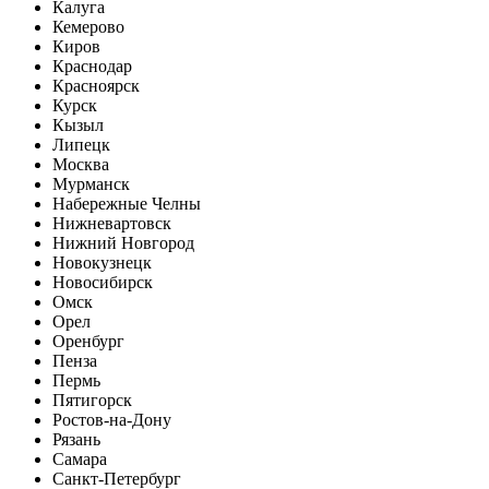
Калуга
Кемерово
Киров
Краснодар
Красноярск
Курск
Кызыл
Липецк
Москва
Мурманск
Набережные Челны
Нижневартовск
Нижний Новгород
Новокузнецк
Новосибирск
Омск
Орел
Оренбург
Пенза
Пермь
Пятигорск
Ростов-на-Дону
Рязань
Самара
Санкт-Петербург