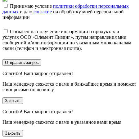
Принимаю условие
политики обработки персональных
данных
и даю
согласие
на обработку моей персональной
информации
Согласен на получение информации о продуктах и
услугах ООО «Элемент Лизинг», путем направления мне
сообщений и/или информации по указанным мною каналам
связи (телефон и электронная почта).
Отправить запрос
Спасибо!
Ваш запрос отправлен!
Наш менеджер свяжется с вами в ближайшее время и поможет
с вопросами по лизингу
Закрыть
Спасибо!
Ваш запрос отправлен!
Наш менеджер свяжется с вами в указанное вами время
Закрыть