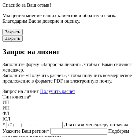
Спасибо за Ваш отзыв!
Мы ценим мнение наших клиентов и обратную связь.
Благодарим Вас за доверие и оценку.
Закрыть
Закрыть
Запрос на лизинг
Заполните форму «Запрос на лизинг», чтобы с Вами связался
менеджер.
Заполните «Получить расчет», чтобы получить коммерческое
предложение в формате PDF на электронную почту.
Запрос на лизинг
Получить расчет
Тип клиента
*
ИП
ИП
ФЛ
ЮЛ
*
Для связи менеджеру по заявке
Укажите Ваш регион
*
Подберем