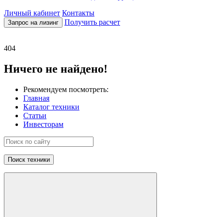
Личный кабинет
Контакты
Получить расчет
Запрос на лизинг
404
Ничего не найдено!
Рекомендуем посмотреть:
Главная
Каталог техники
Статьи
Инвесторам
Поиск техники