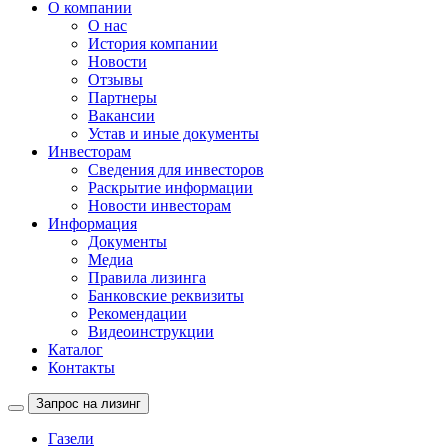
О компании
О нас
История компании
Новости
Отзывы
Партнеры
Вакансии
Устав и иные документы
Инвесторам
Сведения для инвесторов
Раскрытие информации
Новости инвесторам
Информация
Документы
Медиа
Правила лизинга
Банковские реквизиты
Рекомендации
Видеоинструкции
Каталог
Контакты
Запрос на лизинг
Газели