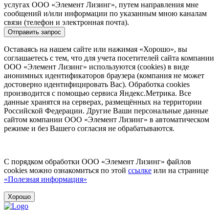
услугах ООО «Элемент Лизинг», путем направления мне
сообщений и/или информации по указанным мною каналам
связи (телефон и электронная почта).
Отправить запрос
Оставаясь на нашем сайте или нажимая «Хорошо», вы
соглашаетесь с тем, что для учета посетителей сайта компании
ООО «Элемент Лизинг» используются (cookies) в виде
анонимных идентификаторов браузера (компания не может
достоверно идентифицировать Вас). Обработка cookies
производится с помощью сервиса Яндекс.Метрика. Все
данные хранятся на серверах, размещённых на территории
Российской Федерации. Другие Ваши персональные данные
сайтом компании ООО «Элемент Лизинг» в автоматическом
режиме и без Вашего согласия не обрабатываются.
С порядком обработки ООО «Элемент Лизинг» файлов
cookies можно ознакомиться по этой
ссылке
или на странице
«Полезная информация»
Хорошо