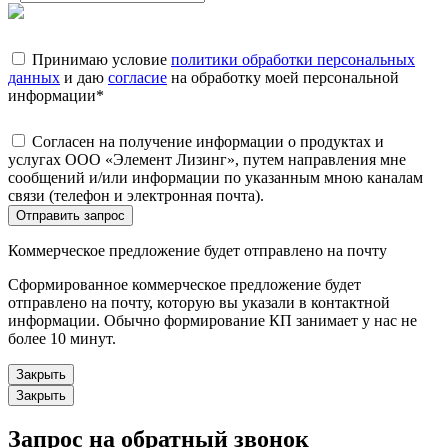
Принимаю условие
политики обработки персональных
данных
и даю
согласие
на обработку моей персональной
информации
*
Согласен на получение информации о продуктах и
услугах ООО «Элемент Лизинг», путем направления мне
сообщений и/или информации по указанным мною каналам
связи (телефон и электронная почта).
Отправить запрос
Коммерческое предложение будет отправлено на почту
Сформированное коммерческое предложение будет
отправлено на почту, которую вы указали в контактной
информации. Обычно формирование КП занимает у нас не
более 10 минут.
Закрыть
Закрыть
Запрос на обратный звонок