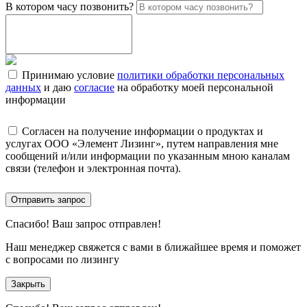
В котором часу позвонить?
Принимаю условие
политики обработки персональных
данных
и даю
согласие
на обработку моей персональной
информации
Согласен на получение информации о продуктах и
услугах ООО «Элемент Лизинг», путем направления мне
сообщений и/или информации по указанным мною каналам
связи (телефон и электронная почта).
Отправить запрос
Спасибо!
Ваш запрос отправлен!
Наш менеджер свяжется с вами в ближайшее время и поможет
с вопросами по лизингу
Закрыть