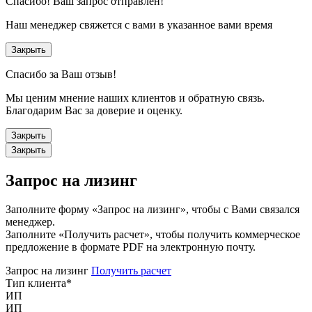
Спасибо!
Ваш запрос отправлен!
Наш менеджер свяжется с вами в указанное вами время
Закрыть
Спасибо за Ваш отзыв!
Мы ценим мнение наших клиентов и обратную связь.
Благодарим Вас за доверие и оценку.
Закрыть
Закрыть
Запрос на лизинг
Заполните форму «Запрос на лизинг», чтобы с Вами связался
менеджер.
Заполните «Получить расчет», чтобы получить коммерческое
предложение в формате PDF на электронную почту.
Запрос на лизинг
Получить расчет
Тип клиента
*
ИП
ИП