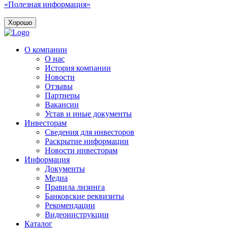
«Полезная информация»
Хорошо
О компании
О нас
История компании
Новости
Отзывы
Партнеры
Вакансии
Устав и иные документы
Инвесторам
Сведения для инвесторов
Раскрытие информации
Новости инвесторам
Информация
Документы
Медиа
Правила лизинга
Банковские реквизиты
Рекомендации
Видеоинструкции
Каталог