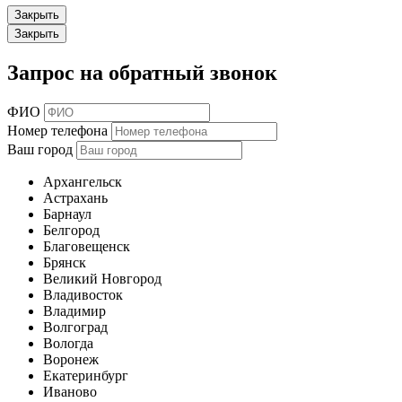
Закрыть
Закрыть
Запрос на обратный звонок
ФИО
Номер телефона
Ваш город
Архангельск
Астрахань
Барнаул
Белгород
Благовещенск
Брянск
Великий Новгород
Владивосток
Владимир
Волгоград
Вологда
Воронеж
Екатеринбург
Иваново