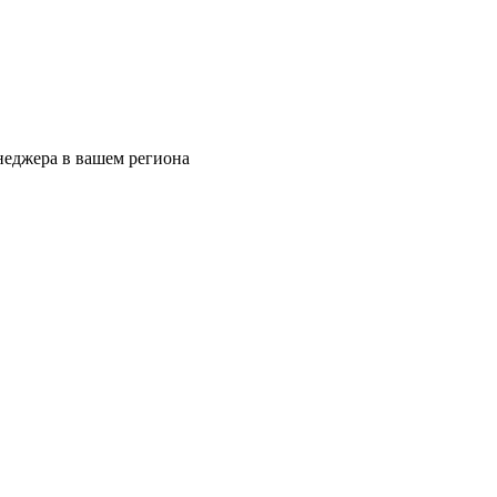
еджера в вашем региона