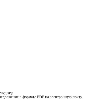
енеджер.
редложение в формате PDF на электронную почту.