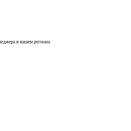
еджера в вашем региона