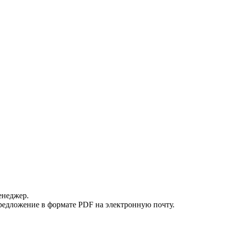
енеджер.
редложение в формате PDF на электронную почту.