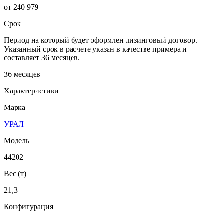
от 240 979
Срок
Период на который будет оформлен лизинговый договор.
Указанный срок в расчете указан в качестве примера и
составляет 36 месяцев.
36 месяцев
Характеристики
Марка
УРАЛ
Модель
44202
Вес (т)
21,3
Конфигурация