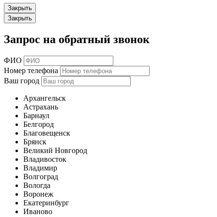
Закрыть
Закрыть
Запрос на обратный звонок
ФИО
Номер телефона
Ваш город
Архангельск
Астрахань
Барнаул
Белгород
Благовещенск
Брянск
Великий Новгород
Владивосток
Владимир
Волгоград
Вологда
Воронеж
Екатеринбург
Иваново