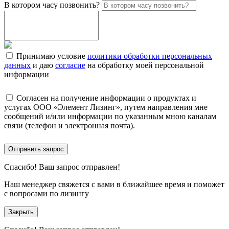
В котором часу позвонить?
Принимаю условие
политики обработки персональных
данных
и даю
согласие
на обработку моей персональной
информации
Согласен на получение информации о продуктах и
услугах ООО «Элемент Лизинг», путем направления мне
сообщений и/или информации по указанным мною каналам
связи (телефон и электронная почта).
Отправить запрос
Спасибо!
Ваш запрос отправлен!
Наш менеджер свяжется с вами в ближайшее время и поможет
с вопросами по лизингу
Закрыть