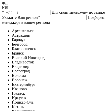
ФЛ
ЮЛ
*
Для связи менеджеру по заявке
Укажите Ваш регион
*
Подберем
менеджера в вашем региона
Архангельск
Астрахань
Барнаул
Белгород
Благовещенск
Брянск
Великий Новгород
Владивосток
Владимир
Волгоград
Вологда
Воронеж
Екатеринбург
Иваново
Ижевск
Иркутск
Йошкар-Ола
Казань