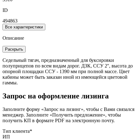
ID
494863
Все характеристики
Описание
Раскрыть
Седельный тягач, предназначенный для буксировки
полуприцепов по всем видам дорог. ДЗК, ССУ 2'', высота до
опорной площадки ССУ - 1390 мм при полной массе. Цвет
кабины может быть заказан иной из имеющейся цветовой
гаммы.
Запрос на оформление лизинга
Заполните форму «Запрос на лизинг», чтобы с Вами связался
менеджер. Заполните «Получить предложение», чтобы
получить КП в формате PDF на электронную почту.
Тип клиента
*
ИП