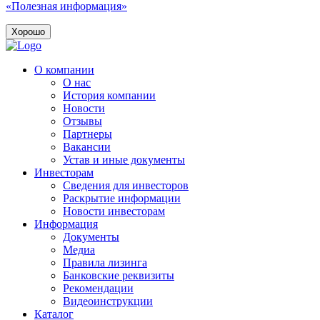
«Полезная информация»
Хорошо
О компании
О нас
История компании
Новости
Отзывы
Партнеры
Вакансии
Устав и иные документы
Инвесторам
Сведения для инвесторов
Раскрытие информации
Новости инвесторам
Информация
Документы
Медиа
Правила лизинга
Банковские реквизиты
Рекомендации
Видеоинструкции
Каталог