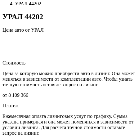
УРАЛ 44202
УРАЛ 44202
Цена авто от УРАЛ
Стоимость
Цена за которую можно приобрести авто в лизинг. Она может
меняться в зависимости от комплектации авто. Чтобы узнать
точную стоимость оставьте запрос на лизинг.
от 8 109 366
Платеж
Ежемесячная оплата лизинговых услуг по графику. Сумма
указана примерная и она может поменяться в зависимости от
условий лизинга. Для расчета точной стоимости оставьте
запрос на лизинг.