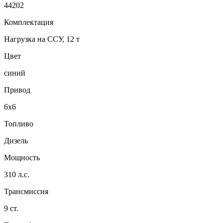
44202
Комплектация
Нагрузка на ССУ, 12 т
Цвет
синий
Привод
6x6
Топливо
Дизель
Мощность
310 л.с.
Трансмиссия
9 ст.