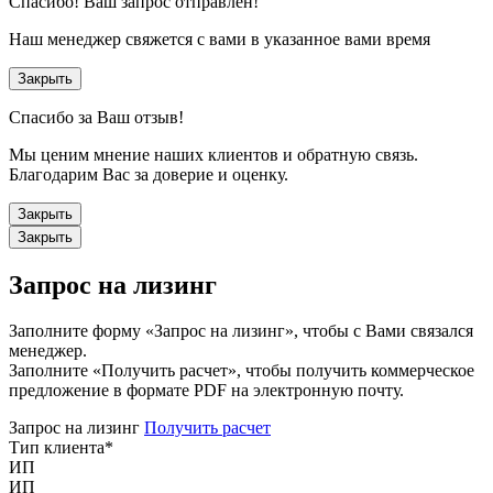
Спасибо!
Ваш запрос отправлен!
Наш менеджер свяжется с вами в указанное вами время
Закрыть
Спасибо за Ваш отзыв!
Мы ценим мнение наших клиентов и обратную связь.
Благодарим Вас за доверие и оценку.
Закрыть
Закрыть
Запрос на лизинг
Заполните форму «Запрос на лизинг», чтобы с Вами связался
менеджер.
Заполните «Получить расчет», чтобы получить коммерческое
предложение в формате PDF на электронную почту.
Запрос на лизинг
Получить расчет
Тип клиента
*
ИП
ИП