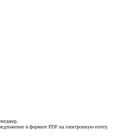
енеджер.
редложение в формате PDF на электронную почту.