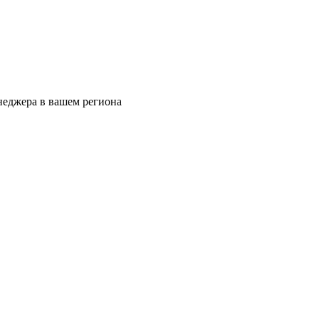
еджера в вашем региона