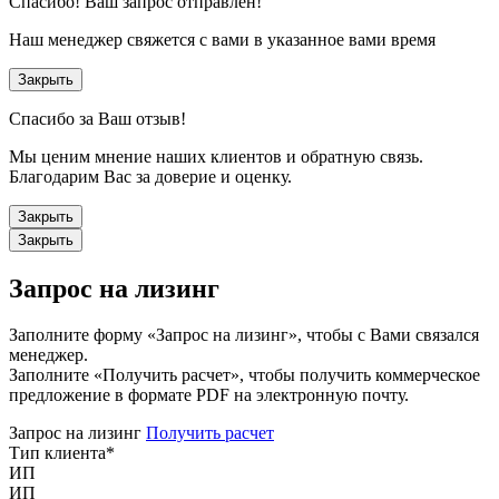
Спасибо!
Ваш запрос отправлен!
Наш менеджер свяжется с вами в указанное вами время
Закрыть
Спасибо за Ваш отзыв!
Мы ценим мнение наших клиентов и обратную связь.
Благодарим Вас за доверие и оценку.
Закрыть
Закрыть
Запрос на лизинг
Заполните форму «Запрос на лизинг», чтобы с Вами связался
менеджер.
Заполните «Получить расчет», чтобы получить коммерческое
предложение в формате PDF на электронную почту.
Запрос на лизинг
Получить расчет
Тип клиента
*
ИП
ИП