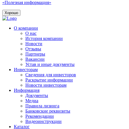
«Полезная информация»
Хорошо
О компании
О нас
История компании
Новости
Отзывы
Партнеры
Вакансии
Устав и иные документы
Инвесторам
Сведения для инвесторов
Раскрытие информации
Новости инвесторам
Информация
Документы
Медиа
Правила лизинга
Банковские реквизиты
Рекомендации
Видеоинструкции
Каталог