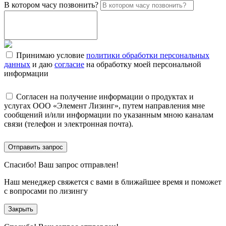
В котором часу позвонить?
Принимаю условие
политики обработки персональных
данных
и даю
согласие
на обработку моей персональной
информации
Согласен на получение информации о продуктах и
услугах ООО «Элемент Лизинг», путем направления мне
сообщений и/или информации по указанным мною каналам
связи (телефон и электронная почта).
Отправить запрос
Спасибо!
Ваш запрос отправлен!
Наш менеджер свяжется с вами в ближайшее время и поможет
с вопросами по лизингу
Закрыть