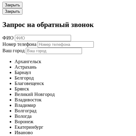
Закрыть
Закрыть
Запрос на обратный звонок
ФИО
Номер телефона
Ваш город
Архангельск
Астрахань
Барнаул
Белгород
Благовещенск
Брянск
Великий Новгород
Владивосток
Владимир
Волгоград
Вологда
Воронеж
Екатеринбург
Иваново