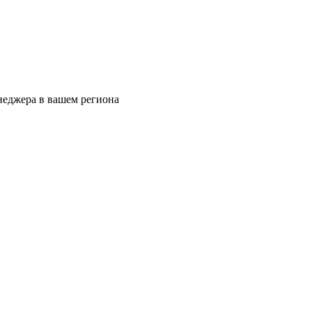
еджера в вашем региона