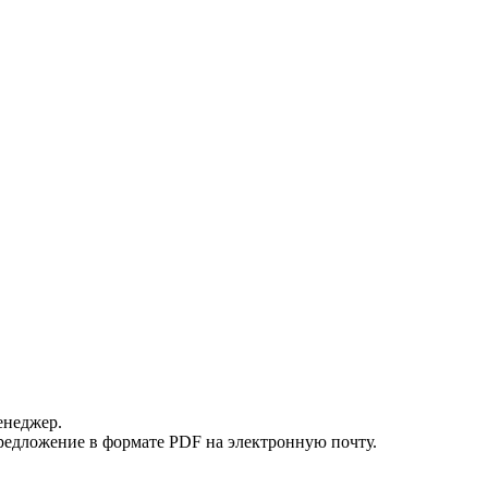
енеджер.
редложение в формате PDF на электронную почту.