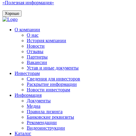
«Полезная информация»
Хорошо
О компании
О нас
История компании
Новости
Отзывы
Партнеры
Вакансии
Устав и иные документы
Инвесторам
Сведения для инвесторов
Раскрытие информации
Новости инвесторам
Информация
Документы
Медиа
Правила лизинга
Банковские реквизиты
Рекомендации
Видеоинструкции
Каталог