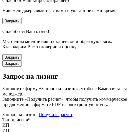
Спасибо!
Ваш запрос отправлен!
Наш менеджер свяжется с вами в указанное вами время
Закрыть
Спасибо за Ваш отзыв!
Мы ценим мнение наших клиентов и обратную связь.
Благодарим Вас за доверие и оценку.
Закрыть
Закрыть
Запрос на лизинг
Заполните форму «Запрос на лизинг», чтобы с Вами связался
менеджер.
Заполните «Получить расчет», чтобы получить коммерческое
предложение в формате PDF на электронную почту.
Запрос на лизинг
Получить расчет
Тип клиента
*
ИП
ИП