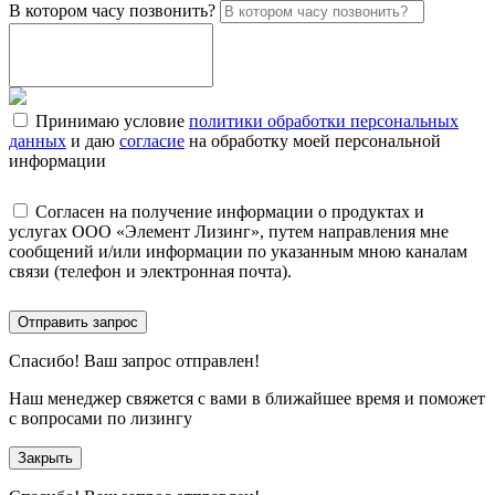
В котором часу позвонить?
Принимаю условие
политики обработки персональных
данных
и даю
согласие
на обработку моей персональной
информации
Согласен на получение информации о продуктах и
услугах ООО «Элемент Лизинг», путем направления мне
сообщений и/или информации по указанным мною каналам
связи (телефон и электронная почта).
Отправить запрос
Спасибо!
Ваш запрос отправлен!
Наш менеджер свяжется с вами в ближайшее время и поможет
с вопросами по лизингу
Закрыть