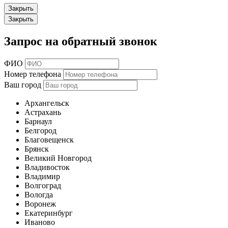
Закрыть
Закрыть
Запрос на обратный звонок
ФИО
Номер телефона
Ваш город
Архангельск
Астрахань
Барнаул
Белгород
Благовещенск
Брянск
Великий Новгород
Владивосток
Владимир
Волгоград
Вологда
Воронеж
Екатеринбург
Иваново