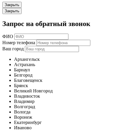
Закрыть
Закрыть
Запрос на обратный звонок
ФИО
Номер телефона
Ваш город
Архангельск
Астрахань
Барнаул
Белгород
Благовещенск
Брянск
Великий Новгород
Владивосток
Владимир
Волгоград
Вологда
Воронеж
Екатеринбург
Иваново