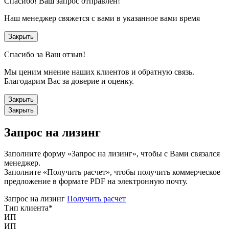
Спасибо!
Ваш запрос отправлен!
Наш менеджер свяжется с вами в указанное вами время
Закрыть
Спасибо за Ваш отзыв!
Мы ценим мнение наших клиентов и обратную связь.
Благодарим Вас за доверие и оценку.
Закрыть
Закрыть
Запрос на лизинг
Заполните форму «Запрос на лизинг», чтобы с Вами связался
менеджер.
Заполните «Получить расчет», чтобы получить коммерческое
предложение в формате PDF на электронную почту.
Запрос на лизинг
Получить расчет
Тип клиента
*
ИП
ИП