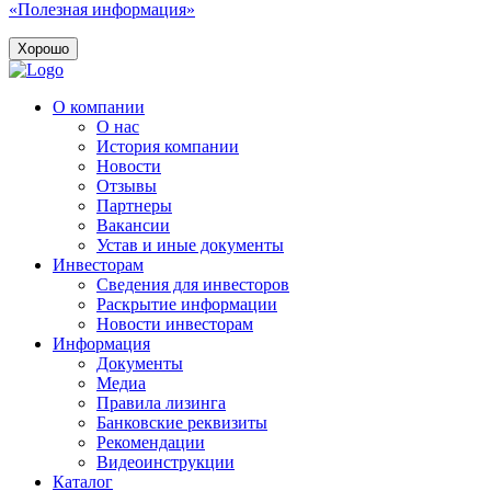
«Полезная информация»
Хорошо
О компании
О нас
История компании
Новости
Отзывы
Партнеры
Вакансии
Устав и иные документы
Инвесторам
Сведения для инвесторов
Раскрытие информации
Новости инвесторам
Информация
Документы
Медиа
Правила лизинга
Банковские реквизиты
Рекомендации
Видеоинструкции
Каталог