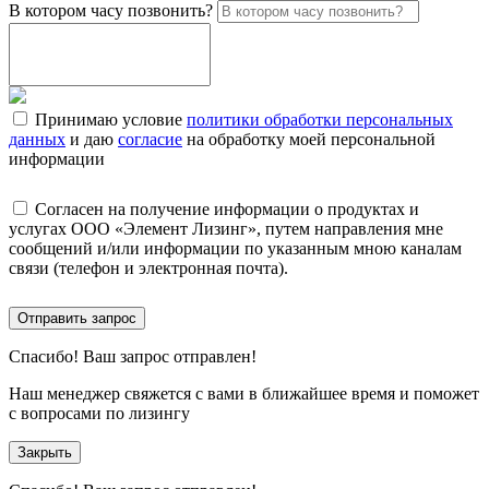
В котором часу позвонить?
Принимаю условие
политики обработки персональных
данных
и даю
согласие
на обработку моей персональной
информации
Согласен на получение информации о продуктах и
услугах ООО «Элемент Лизинг», путем направления мне
сообщений и/или информации по указанным мною каналам
связи (телефон и электронная почта).
Отправить запрос
Спасибо!
Ваш запрос отправлен!
Наш менеджер свяжется с вами в ближайшее время и поможет
с вопросами по лизингу
Закрыть