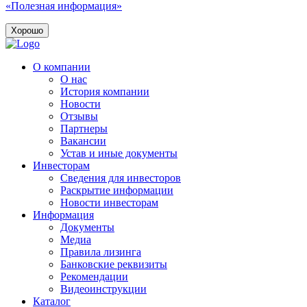
«Полезная информация»
Хорошо
О компании
О нас
История компании
Новости
Отзывы
Партнеры
Вакансии
Устав и иные документы
Инвесторам
Сведения для инвесторов
Раскрытие информации
Новости инвесторам
Информация
Документы
Медиа
Правила лизинга
Банковские реквизиты
Рекомендации
Видеоинструкции
Каталог