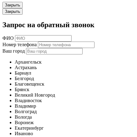
Закрыть
Закрыть
Запрос на обратный звонок
ФИО
Номер телефона
Ваш город
Архангельск
Астрахань
Барнаул
Белгород
Благовещенск
Брянск
Великий Новгород
Владивосток
Владимир
Волгоград
Вологда
Воронеж
Екатеринбург
Иваново