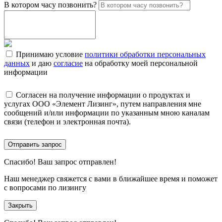
В котором часу позвонить?
Принимаю условие
политики обработки персональных
данных
и даю
согласие
на обработку моей персональной
информации
Согласен на получение информации о продуктах и
услугах ООО «Элемент Лизинг», путем направления мне
сообщений и/или информации по указанным мною каналам
связи (телефон и электронная почта).
Отправить запрос
Спасибо!
Ваш запрос отправлен!
Наш менеджер свяжется с вами в ближайшее время и поможет
с вопросами по лизингу
Закрыть