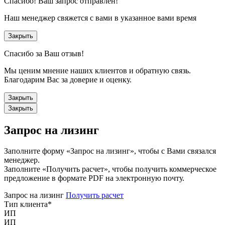
Спасибо!
Ваш запрос отправлен!
Наш менеджер свяжется с вами в указанное вами время
Закрыть
Спасибо за Ваш отзыв!
Мы ценим мнение наших клиентов и обратную связь.
Благодарим Вас за доверие и оценку.
Закрыть
Закрыть
Запрос на лизинг
Заполните форму «Запрос на лизинг», чтобы с Вами связался
менеджер.
Заполните «Получить расчет», чтобы получить коммерческое
предложение в формате PDF на электронную почту.
Запрос на лизинг
Получить расчет
Тип клиента
*
ИП
ИП