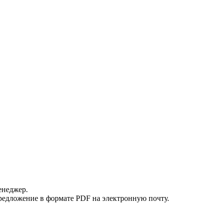
енеджер.
редложение в формате PDF на электронную почту.