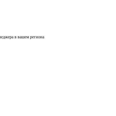
еджера в вашем региона