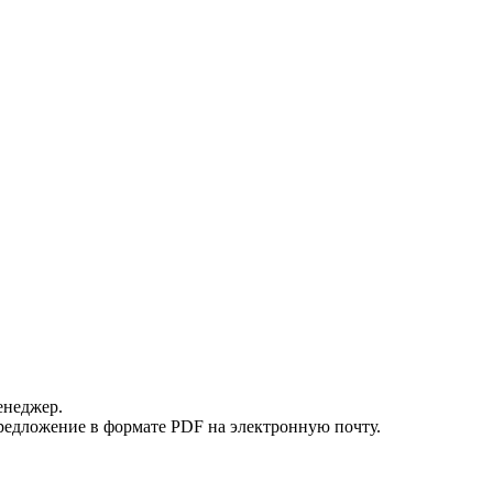
енеджер.
редложение в формате PDF на электронную почту.