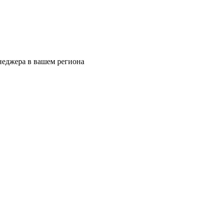
еджера в вашем региона