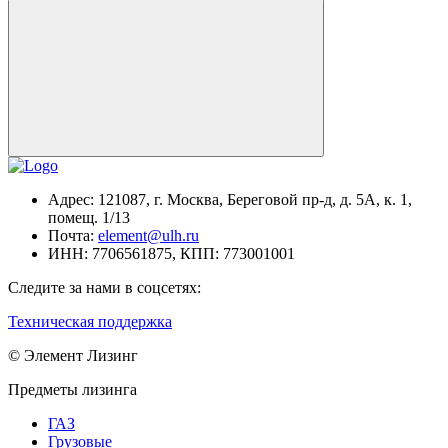
Адрес:
121087, г. Москва, Береговой пр-д, д. 5А, к. 1,
помещ. 1/13
Почта:
element@ulh.ru
ИНН:
7706561875,
КПП:
773001001
Следите за нами в соцсетях:
Техническая поддержка
© Элемент Лизинг
Предметы лизинга
ГАЗ
Грузовые