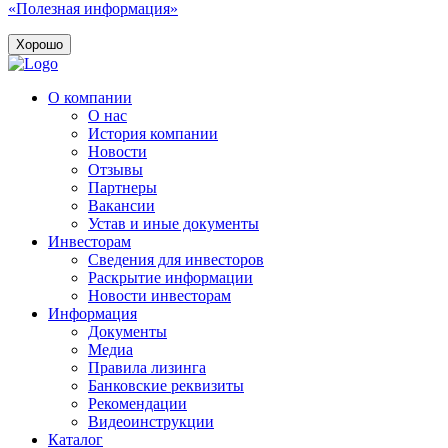
«Полезная информация»
Хорошо
О компании
О нас
История компании
Новости
Отзывы
Партнеры
Вакансии
Устав и иные документы
Инвесторам
Сведения для инвесторов
Раскрытие информации
Новости инвесторам
Информация
Документы
Медиа
Правила лизинга
Банковские реквизиты
Рекомендации
Видеоинструкции
Каталог