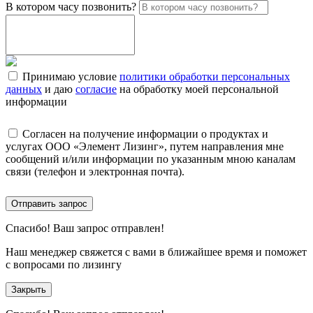
В котором часу позвонить?
Принимаю условие
политики обработки персональных
данных
и даю
согласие
на обработку моей персональной
информации
Согласен на получение информации о продуктах и
услугах ООО «Элемент Лизинг», путем направления мне
сообщений и/или информации по указанным мною каналам
связи (телефон и электронная почта).
Отправить запрос
Спасибо!
Ваш запрос отправлен!
Наш менеджер свяжется с вами в ближайшее время и поможет
с вопросами по лизингу
Закрыть