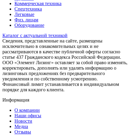
Коммерческая техника
Спецтехника
Легковые
Физ. лицам
Оборудование
Каталог с актуальной техникой
Сведения, представленные на сайте, размещены
исключительно в ознакомительных целях и не
рассматриваются в качестве публичной оферты согласно
статье 437 Гражданского кодекса Российской Федерации.
ООО «Элемент Лизинг» оставляет за собой право изменять,
корректировать, дополнять или удалять информацию о
лизинговых предложениях без предварительного
уведомления и по собственному усмотрению.
Финансовый лимит устанавливается в индивидуальном
порядке для каждого клиента.
Информация
О компании
Наши офисы
Новости
Медиа
Отзывы