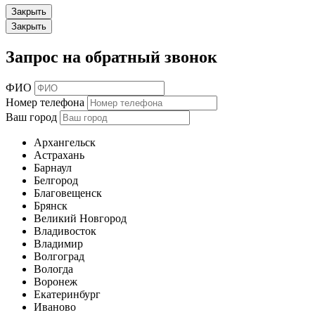
Закрыть
Закрыть
Запрос на обратный звонок
ФИО
Номер телефона
Ваш город
Архангельск
Астрахань
Барнаул
Белгород
Благовещенск
Брянск
Великий Новгород
Владивосток
Владимир
Волгоград
Вологда
Воронеж
Екатеринбург
Иваново