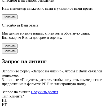
Спасибо!
Ваш запрос отправлен!
Наш менеджер свяжется с вами в указанное вами время
Закрыть
Спасибо за Ваш отзыв!
Мы ценим мнение наших клиентов и обратную связь.
Благодарим Вас за доверие и оценку.
Закрыть
Закрыть
Запрос на лизинг
Заполните форму «Запрос на лизинг», чтобы с Вами связался
менеджер.
Заполните «Получить расчет», чтобы получить коммерческое
предложение в формате PDF на электронную почту.
Запрос на лизинг
Получить расчет
Тип клиента
*
ИП
ИП