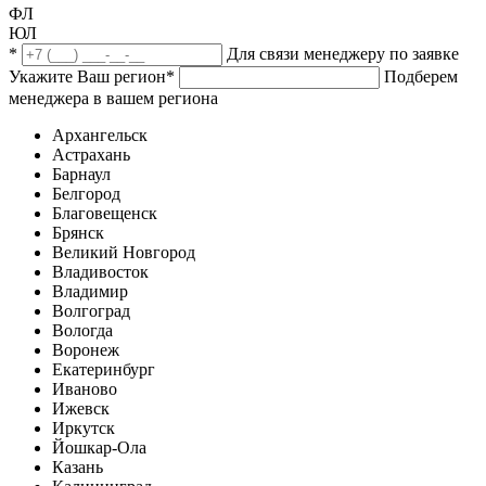
ФЛ
ЮЛ
*
Для связи менеджеру по заявке
Укажите Ваш регион
*
Подберем
менеджера в вашем региона
Архангельск
Астрахань
Барнаул
Белгород
Благовещенск
Брянск
Великий Новгород
Владивосток
Владимир
Волгоград
Вологда
Воронеж
Екатеринбург
Иваново
Ижевск
Иркутск
Йошкар-Ола
Казань