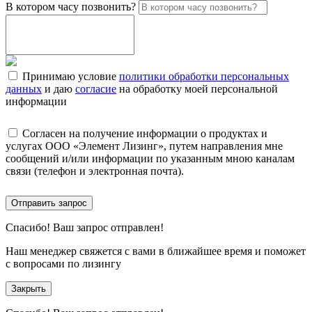
В котором часу позвонить?
Принимаю условие
политики обработки персональных
данных
и даю
согласие
на обработку моей персональной
информации
Согласен на получение информации о продуктах и
услугах ООО «Элемент Лизинг», путем направления мне
сообщений и/или информации по указанным мною каналам
связи (телефон и электронная почта).
Отправить запрос
Спасибо!
Ваш запрос отправлен!
Наш менеджер свяжется с вами в ближайшее время и поможет
с вопросами по лизингу
Закрыть