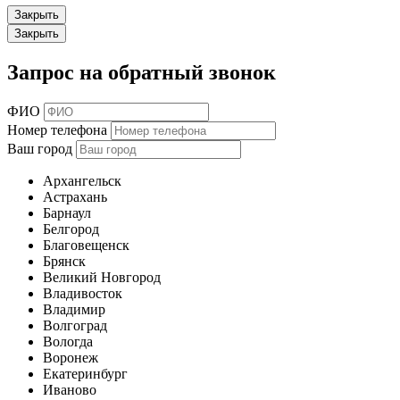
Закрыть
Закрыть
Запрос на обратный звонок
ФИО
Номер телефона
Ваш город
Архангельск
Астрахань
Барнаул
Белгород
Благовещенск
Брянск
Великий Новгород
Владивосток
Владимир
Волгоград
Вологда
Воронеж
Екатеринбург
Иваново