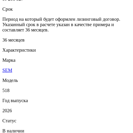
Срок
Период на который будет оформлен лизинговый договор.
Указанный срок в расчете указан в качестве примера и
составляет 36 месяцев.
36 месяцев
Характеристики
Марка
SEM
Модель
518
Год выпуска
2026
Статус
В наличии