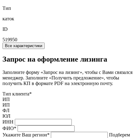
Тип
каток
ID
519950
Все характеристики
Запрос на оформление лизинга
Заполните форму «Запрос на лизинг», чтобы с Вами связался
менеджер. Заполните «Получить предложение», чтобы
получить КП в формате PDF на электронную почту.
Тип клиента
*
ИП
ИП
ФЛ
ЮЛ
ИНН
ФИО
*
Укажите Ваш регион
*
Подберем