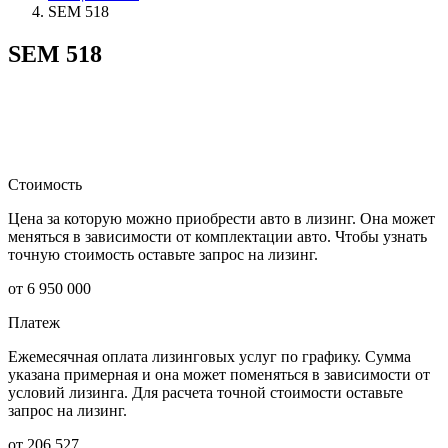
SEM 518
SEM 518
Стоимость
Цена за которую можно приобрести авто в лизинг. Она может
меняться в зависимости от комплектации авто. Чтобы узнать
точную стоимость оставьте запрос на лизинг.
от 6 950 000
Платеж
Ежемесячная оплата лизинговых услуг по графику. Сумма
указана примерная и она может поменяться в зависимости от
условий лизинга. Для расчета точной стоимости оставьте
запрос на лизинг.
от 206 527