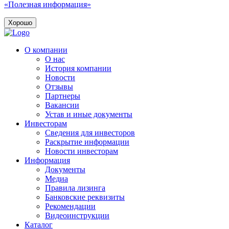
«Полезная информация»
Хорошо
О компании
О нас
История компании
Новости
Отзывы
Партнеры
Вакансии
Устав и иные документы
Инвесторам
Сведения для инвесторов
Раскрытие информации
Новости инвесторам
Информация
Документы
Медиа
Правила лизинга
Банковские реквизиты
Рекомендации
Видеоинструкции
Каталог