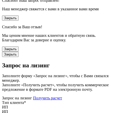
Спасибо!
Ваш запрос отправлен!
Наш менеджер свяжется с вами в указанное вами время
Закрыть
Спасибо за Ваш отзыв!
Мы ценим мнение наших клиентов и обратную связь.
Благодарим Вас за доверие и оценку.
Закрыть
Закрыть
Запрос на лизинг
Заполните форму «Запрос на лизинг», чтобы с Вами связался
менеджер.
Заполните «Получить расчет», чтобы получить коммерческое
предложение в формате PDF на электронную почту.
Запрос на лизинг
Получить расчет
Тип клиента
*
ИП
ИП