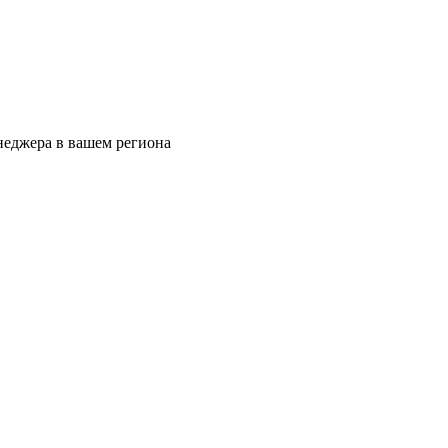
еджера в вашем региона