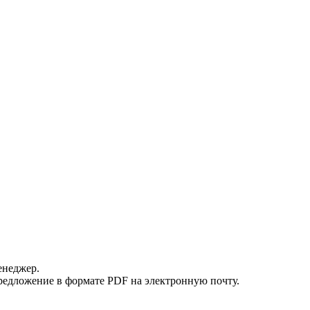
енеджер.
редложение в формате PDF на электронную почту.