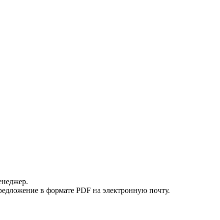
енеджер.
редложение в формате PDF на электронную почту.