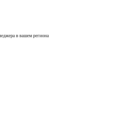
еджера в вашем региона