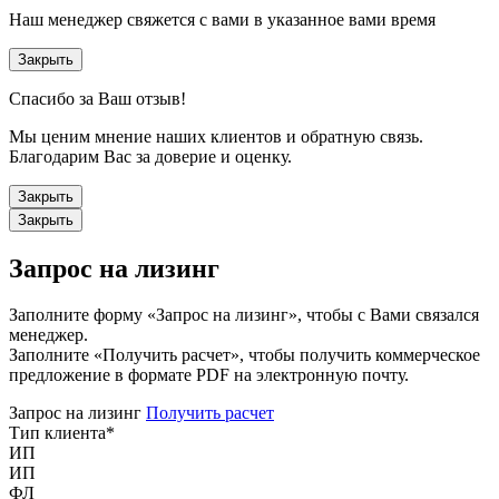
Наш менеджер свяжется с вами в указанное вами время
Закрыть
Спасибо за Ваш отзыв!
Мы ценим мнение наших клиентов и обратную связь.
Благодарим Вас за доверие и оценку.
Закрыть
Закрыть
Запрос на лизинг
Заполните форму «Запрос на лизинг», чтобы с Вами связался
менеджер.
Заполните «Получить расчет», чтобы получить коммерческое
предложение в формате PDF на электронную почту.
Запрос на лизинг
Получить расчет
Тип клиента
*
ИП
ИП
ФЛ