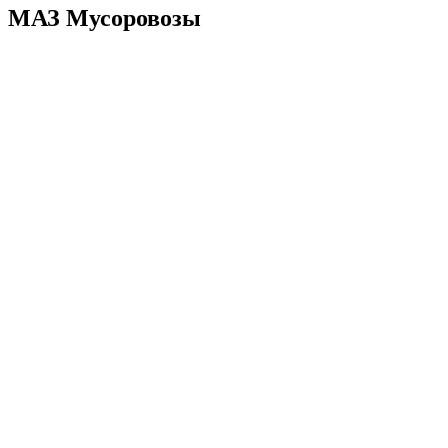
МАЗ Мусоровозы