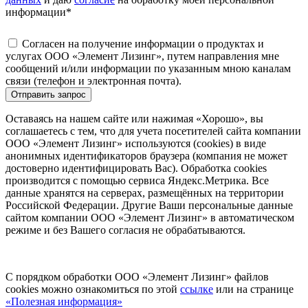
информации
*
Согласен на получение информации о продуктах и
услугах ООО «Элемент Лизинг», путем направления мне
сообщений и/или информации по указанным мною каналам
связи (телефон и электронная почта).
Отправить запрос
Оставаясь на нашем сайте или нажимая «Хорошо», вы
соглашаетесь с тем, что для учета посетителей сайта компании
ООО «Элемент Лизинг» используются (cookies) в виде
анонимных идентификаторов браузера (компания не может
достоверно идентифицировать Вас). Обработка cookies
производится с помощью сервиса Яндекс.Метрика. Все
данные хранятся на серверах, размещённых на территории
Российской Федерации. Другие Ваши персональные данные
сайтом компании ООО «Элемент Лизинг» в автоматическом
режиме и без Вашего согласия не обрабатываются.
С порядком обработки ООО «Элемент Лизинг» файлов
cookies можно ознакомиться по этой
ссылке
или на странице
«Полезная информация»