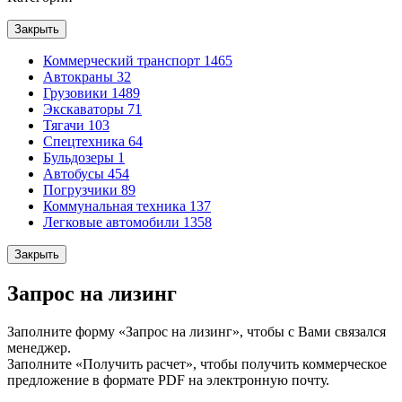
Закрыть
Коммерческий транспорт
1465
Автокраны
32
Грузовики
1489
Экскаваторы
71
Тягачи
103
Спецтехника
64
Бульдозеры
1
Автобусы
454
Погрузчики
89
Коммунальная техника
137
Легковые автомобили
1358
Закрыть
Запрос на лизинг
Заполните форму «Запрос на лизинг», чтобы с Вами связался
менеджер.
Заполните «Получить расчет», чтобы получить коммерческое
предложение в формате PDF на электронную почту.