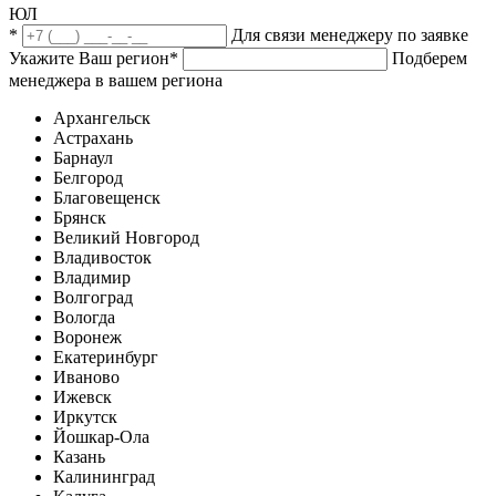
ЮЛ
*
Для связи менеджеру по заявке
Укажите Ваш регион
*
Подберем
менеджера в вашем региона
Архангельск
Астрахань
Барнаул
Белгород
Благовещенск
Брянск
Великий Новгород
Владивосток
Владимир
Волгоград
Вологда
Воронеж
Екатеринбург
Иваново
Ижевск
Иркутск
Йошкар-Ола
Казань
Калининград