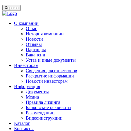
Хорошо
О компании
О нас
История компании
Новости
Отзывы
Партнеры
Вакансии
Устав и иные документы
Инвесторам
Сведения для инвесторов
Раскрытие информации
Новости инвесторам
Информация
Документы
Медиа
Правила лизинга
Банковские реквизиты
Рекомендации
Видеоинструкции
Каталог
Контакты