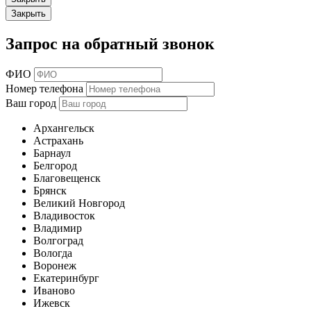
Закрыть
Запрос на обратный звонок
ФИО
Номер телефона
Ваш город
Архангельск
Астрахань
Барнаул
Белгород
Благовещенск
Брянск
Великий Новгород
Владивосток
Владимир
Волгоград
Вологда
Воронеж
Екатеринбург
Иваново
Ижевск