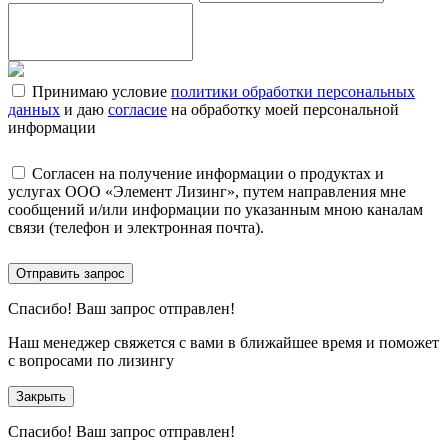
Принимаю условие
политики обработки персональных
данных
и даю
согласие
на обработку моей персональной
информации
Согласен на получение информации о продуктах и
услугах ООО «Элемент Лизинг», путем направления мне
сообщений и/или информации по указанным мною каналам
связи (телефон и электронная почта).
Отправить запрос
Спасибо!
Ваш запрос отправлен!
Наш менеджер свяжется с вами в ближайшее время и поможет
с вопросами по лизингу
Закрыть
Спасибо!
Ваш запрос отправлен!