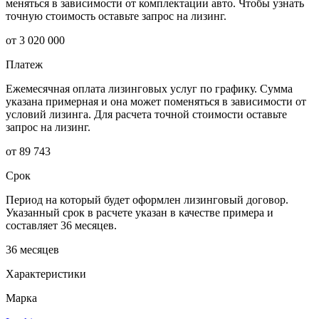
меняться в зависимости от комплектации авто. Чтобы узнать
точную стоимость оставьте запрос на лизинг.
от 3 020 000
Платеж
Ежемесячная оплата лизинговых услуг по графику. Сумма
указана примерная и она может поменяться в зависимости от
условий лизинга. Для расчета точной стоимости оставьте
запрос на лизинг.
от 89 743
Срок
Период на который будет оформлен лизинговый договор.
Указанный срок в расчете указан в качестве примера и
составляет 36 месяцев.
36 месяцев
Характеристики
Марка