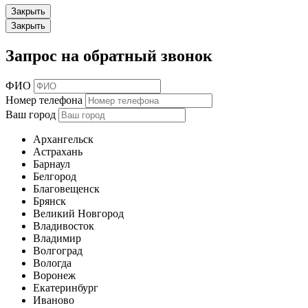
Закрыть
Закрыть
Запрос на обратный звонок
ФИО
Номер телефона
Ваш город
Архангельск
Астрахань
Барнаул
Белгород
Благовещенск
Брянск
Великий Новгород
Владивосток
Владимир
Волгоград
Вологда
Воронеж
Екатеринбург
Иваново