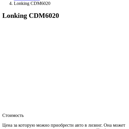
Lonking CDM6020
Lonking CDM6020
Стоимость
Цена за которую можно приобрести авто в лизинг. Она может