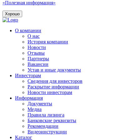
«Полезная информация»
Хорошо
О компании
О нас
История компании
Новости
Отзывы
Партнеры
Вакансии
Устав и иные документы
Инвесторам
Сведения для инвесторов
Раскрытие информации
Новости инвесторам
Информация
Документы
Медиа
Правила лизинга
Банковские реквизиты
Рекомендации
Видеоинструкции
Каталог