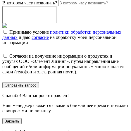
В котором часу позвонить?
Принимаю условие
политики обработки персональных
данных
и даю
согласие
на обработку моей персональной
информации
Согласен на получение информации о продуктах и
услугах ООО «Элемент Лизинг», путем направления мне
сообщений и/или информации по указанным мною каналам
связи (телефон и электронная почта).
Отправить запрос
Спасибо!
Ваш запрос отправлен!
Наш менеджер свяжется с вами в ближайшее время и поможет
с вопросами по лизингу
Закрыть