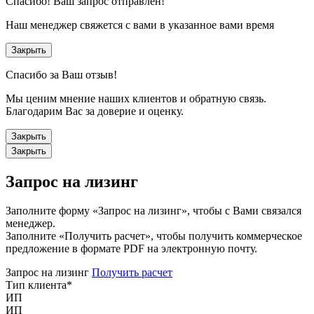
Спасибо!
Ваш запрос отправлен!
Наш менеджер свяжется с вами в указанное вами время
Закрыть
Спасибо за Ваш отзыв!
Мы ценим мнение наших клиентов и обратную связь.
Благодарим Вас за доверие и оценку.
Закрыть
Закрыть
Запрос на лизинг
Заполните форму «Запрос на лизинг», чтобы с Вами связался
менеджер.
Заполните «Получить расчет», чтобы получить коммерческое
предложение в формате PDF на электронную почту.
Запрос на лизинг
Получить расчет
Тип клиента
*
ИП
ИП