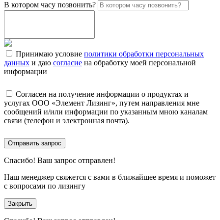
В котором часу позвонить?
Принимаю условие
политики обработки персональных
данных
и даю
согласие
на обработку моей персональной
информации
Согласен на получение информации о продуктах и
услугах ООО «Элемент Лизинг», путем направления мне
сообщений и/или информации по указанным мною каналам
связи (телефон и электронная почта).
Отправить запрос
Спасибо!
Ваш запрос отправлен!
Наш менеджер свяжется с вами в ближайшее время и поможет
с вопросами по лизингу
Закрыть