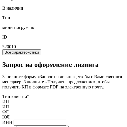
В наличии
Тип
мини-погрузчик
ID
520010
Все характеристики
Запрос на оформление лизинга
Заполните форму «Запрос на лизинг», чтобы с Вами связался
менеджер. Заполните «Получить предложение», чтобы
получить КП в формате PDF на электронную почту.
Тип клиента
*
ИП
ИП
ФЛ
ЮЛ
ИНН