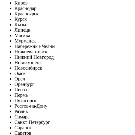
Киров
Краснодар
Красноярск
Курск
Кызыл
Липецк
Москва
Мурманск
Набережные Челны
Нижневартовск
Нижний Новгород
Новокузнецк
Новосибирск
Омск
Орел
Оренбург
Пенза
Пермь
Пятигорск
Ростов-на-Дону
Рязань
Самара
Санкт-Петербург
Саранск
Саратов