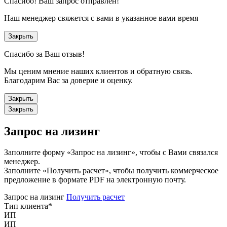
Спасибо!
Ваш запрос отправлен!
Наш менеджер свяжется с вами в указанное вами время
Закрыть
Спасибо за Ваш отзыв!
Мы ценим мнение наших клиентов и обратную связь.
Благодарим Вас за доверие и оценку.
Закрыть
Закрыть
Запрос на лизинг
Заполните форму «Запрос на лизинг», чтобы с Вами связался
менеджер.
Заполните «Получить расчет», чтобы получить коммерческое
предложение в формате PDF на электронную почту.
Запрос на лизинг
Получить расчет
Тип клиента
*
ИП
ИП