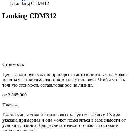
Lonking CDM312
Lonking CDM312
Стоимость
Цена за которую можно приобрести авто в лизинг. Она может
меняться в зависимости от комплектации авто. Чтобы узнать
точную стоимость оставьте запрос на лизинг.
от 3 865 000
Платеж
Ежемесячная оплата лизинговых услуг по графику. Сумма
указана примерная и она может поменяться в зависимости от
условий лизинга. Для расчета точной стоимости оставьте
запрос на лизинг.