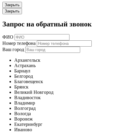
Закрыть
Закрыть
Запрос на обратный звонок
ФИО
Номер телефона
Ваш город
Архангельск
Астрахань
Барнаул
Белгород
Благовещенск
Брянск
Великий Новгород
Владивосток
Владимир
Волгоград
Вологда
Воронеж
Екатеринбург
Иваново