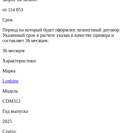
от 114 853
Срок
Период на который будет оформлен лизинговый договор.
Указанный срок в расчете указан в качестве примера и
составляет 36 месяцев.
36 месяцев
Характеристики
Марка
Lonking
Модель
CDM312
Год выпуска
2025
Статус