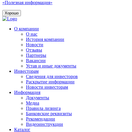
«Полезная информация»
Хорошо
О компании
О нас
История компании
Новости
Отзывы
Партнеры
Вакансии
Устав и иные документы
Инвесторам
Сведения для инвесторов
Раскрытие информации
Новости инвесторам
Информация
Документы
Медиа
Правила лизинга
Банковские реквизиты
Рекомендации
Видеоинструкции
Каталог