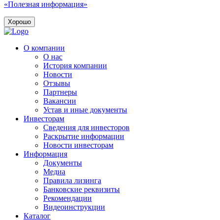
«Полезная информация»
Хорошо
О компании
О нас
История компании
Новости
Отзывы
Партнеры
Вакансии
Устав и иные документы
Инвесторам
Сведения для инвесторов
Раскрытие информации
Новости инвесторам
Информация
Документы
Медиа
Правила лизинга
Банковские реквизиты
Рекомендации
Видеоинструкции
Каталог