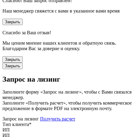
Спасибо!
Ваш запрос отправлен!
Наш менеджер свяжется с вами в указанное вами время
Закрыть
Спасибо за Ваш отзыв!
Мы ценим мнение наших клиентов и обратную связь.
Благодарим Вас за доверие и оценку.
Закрыть
Закрыть
Запрос на лизинг
Заполните форму «Запрос на лизинг», чтобы с Вами связался
менеджер.
Заполните «Получить расчет», чтобы получить коммерческое
предложение в формате PDF на электронную почту.
Запрос на лизинг
Получить расчет
Тип клиента
*
ИП
ИП