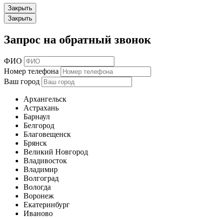
Закрыть
Закрыть
Запрос на обратный звонок
ФИО
Номер телефона
Ваш город
Архангельск
Астрахань
Барнаул
Белгород
Благовещенск
Брянск
Великий Новгород
Владивосток
Владимир
Волгоград
Вологда
Воронеж
Екатеринбург
Иваново