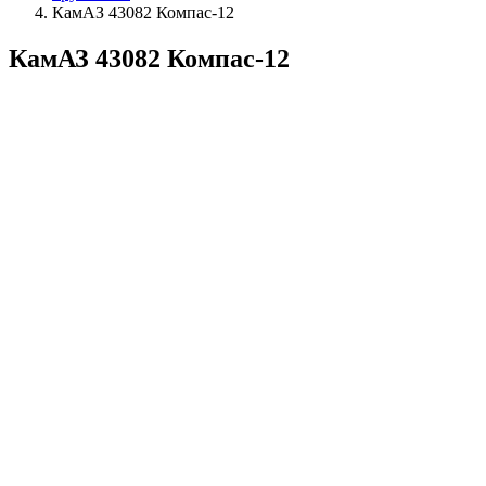
КамАЗ 43082 Компас-12
КамАЗ 43082 Компас-12