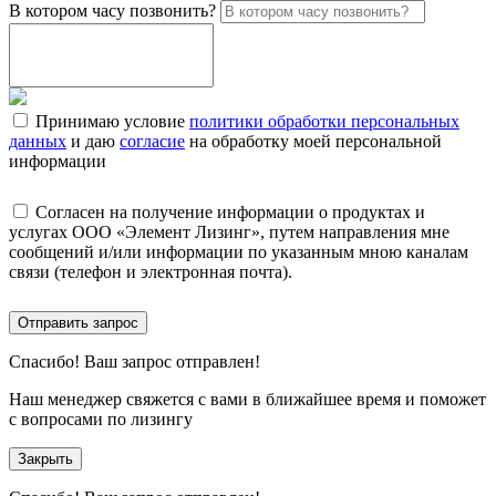
В котором часу позвонить?
Принимаю условие
политики обработки персональных
данных
и даю
согласие
на обработку моей персональной
информации
Согласен на получение информации о продуктах и
услугах ООО «Элемент Лизинг», путем направления мне
сообщений и/или информации по указанным мною каналам
связи (телефон и электронная почта).
Отправить запрос
Спасибо!
Ваш запрос отправлен!
Наш менеджер свяжется с вами в ближайшее время и поможет
с вопросами по лизингу
Закрыть