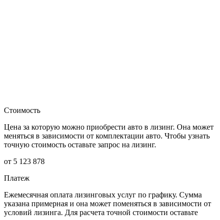
Стоимость
Цена за которую можно приобрести авто в лизинг. Она может
меняться в зависимости от комплектации авто. Чтобы узнать
точную стоимость оставьте запрос на лизинг.
от 5 123 878
Платеж
Ежемесячная оплата лизинговых услуг по графику. Сумма
указана примерная и она может поменяться в зависимости от
условий лизинга. Для расчета точной стоимости оставьте