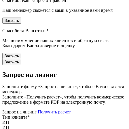
Спасибо!
Ваш запрос отправлен!
Наш менеджер свяжется с вами в указанное вами время
Закрыть
Спасибо за Ваш отзыв!
Мы ценим мнение наших клиентов и обратную связь.
Благодарим Вас за доверие и оценку.
Закрыть
Закрыть
Запрос на лизинг
Заполните форму «Запрос на лизинг», чтобы с Вами связался
менеджер.
Заполните «Получить расчет», чтобы получить коммерческое
предложение в формате PDF на электронную почту.
Запрос на лизинг
Получить расчет
Тип клиента
*
ИП
ИП