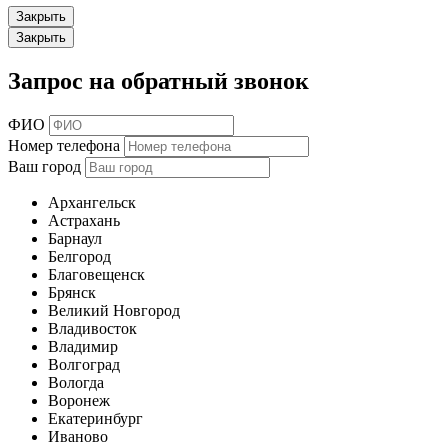
Закрыть
Закрыть
Запрос на обратный звонок
ФИО
Номер телефона
Ваш город
Архангельск
Астрахань
Барнаул
Белгород
Благовещенск
Брянск
Великий Новгород
Владивосток
Владимир
Волгоград
Вологда
Воронеж
Екатеринбург
Иваново