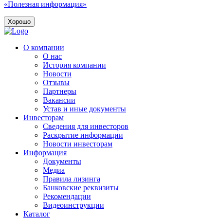
«Полезная информация»
Хорошо
О компании
О нас
История компании
Новости
Отзывы
Партнеры
Вакансии
Устав и иные документы
Инвесторам
Сведения для инвесторов
Раскрытие информации
Новости инвесторам
Информация
Документы
Медиа
Правила лизинга
Банковские реквизиты
Рекомендации
Видеоинструкции
Каталог