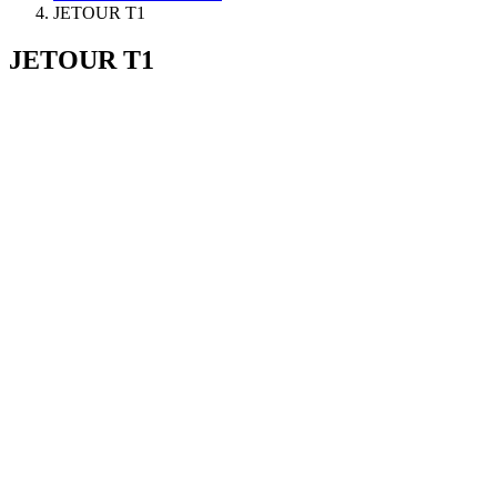
JETOUR T1
JETOUR T1