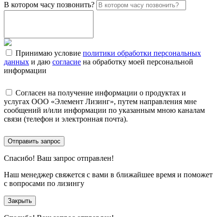
В котором часу позвонить?
Принимаю условие
политики обработки персональных
данных
и даю
согласие
на обработку моей персональной
информации
Согласен на получение информации о продуктах и
услугах ООО «Элемент Лизинг», путем направления мне
сообщений и/или информации по указанным мною каналам
связи (телефон и электронная почта).
Отправить запрос
Спасибо!
Ваш запрос отправлен!
Наш менеджер свяжется с вами в ближайшее время и поможет
с вопросами по лизингу
Закрыть