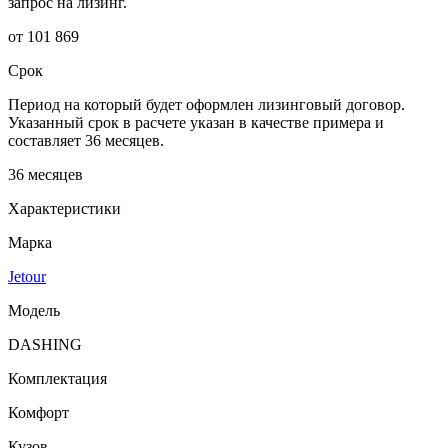
запрос на лизинг.
от 101 869
Срок
Период на который будет оформлен лизинговый договор.
Указанный срок в расчете указан в качестве примера и
составляет 36 месяцев.
36 месяцев
Характеристики
Марка
Jetour
Модель
DASHING
Комплектация
Комфорт
Кузов