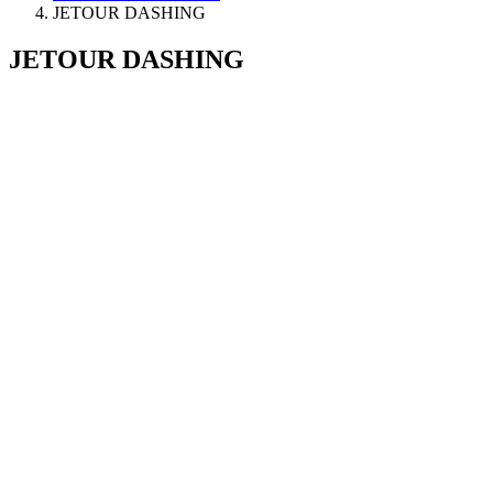
JETOUR DASHING
JETOUR DASHING