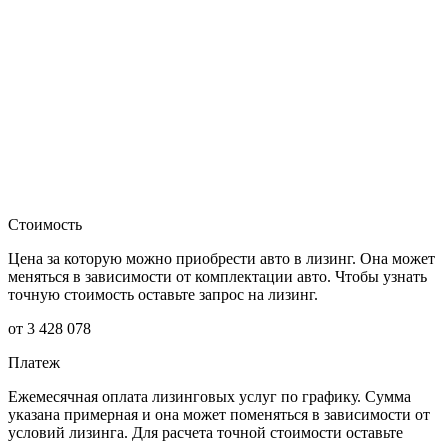
Стоимость
Цена за которую можно приобрести авто в лизинг. Она может
меняться в зависимости от комплектации авто. Чтобы узнать
точную стоимость оставьте запрос на лизинг.
от 3 428 078
Платеж
Ежемесячная оплата лизинговых услуг по графику. Сумма
указана примерная и она может поменяться в зависимости от
условий лизинга. Для расчета точной стоимости оставьте