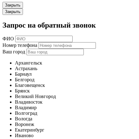
Закрыть
Закрыть
Запрос на обратный звонок
ФИО
Номер телефона
Ваш город
Архангельск
Астрахань
Барнаул
Белгород
Благовещенск
Брянск
Великий Новгород
Владивосток
Владимир
Волгоград
Вологда
Воронеж
Екатеринбург
Иваново