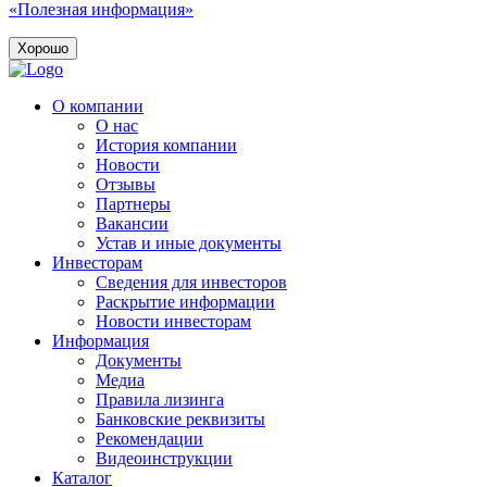
«Полезная информация»
Хорошо
О компании
О нас
История компании
Новости
Отзывы
Партнеры
Вакансии
Устав и иные документы
Инвесторам
Сведения для инвесторов
Раскрытие информации
Новости инвесторам
Информация
Документы
Медиа
Правила лизинга
Банковские реквизиты
Рекомендации
Видеоинструкции
Каталог