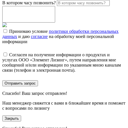
В котором часу позвонить?
Принимаю условие
политики обработки персональных
данных
и даю
согласие
на обработку моей персональной
информации
Согласен на получение информации о продуктах и
услугах ООО «Элемент Лизинг», путем направления мне
сообщений и/или информации по указанным мною каналам
связи (телефон и электронная почта).
Отправить запрос
Спасибо!
Ваш запрос отправлен!
Наш менеджер свяжется с вами в ближайшее время и поможет
с вопросами по лизингу
Закрыть