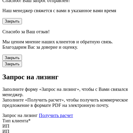
Спасибо!
Ваш запрос отправлен!
Наш менеджер свяжется с вами в указанное вами время
Закрыть
Спасибо за Ваш отзыв!
Мы ценим мнение наших клиентов и обратную связь.
Благодарим Вас за доверие и оценку.
Закрыть
Закрыть
Запрос на лизинг
Заполните форму «Запрос на лизинг», чтобы с Вами связался
менеджер.
Заполните «Получить расчет», чтобы получить коммерческое
предложение в формате PDF на электронную почту.
Запрос на лизинг
Получить расчет
Тип клиента
*
ИП
ИП