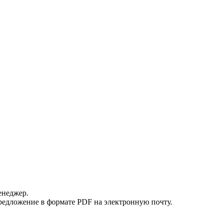
енеджер.
редложение в формате PDF на электронную почту.