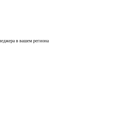
еджера в вашем региона