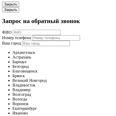
Закрыть
Закрыть
Запрос на обратный звонок
ФИО
Номер телефона
Ваш город
Архангельск
Астрахань
Барнаул
Белгород
Благовещенск
Брянск
Великий Новгород
Владивосток
Владимир
Волгоград
Вологда
Воронеж
Екатеринбург
Иваново