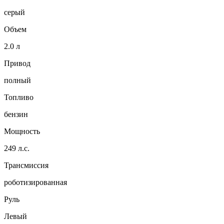
серый
Объем
2.0 л
Привод
полный
Топливо
бензин
Мощность
249 л.с.
Трансмиссия
роботизированная
Руль
Левый