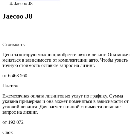
Jaecoo J8
Jaecoo J8
Стоимость
Цена за которую можно приобрести авто в лизинг. Она может
меняться в зависимости от комплектации авто. Чтобы узнать
точную стоимость оставьте запрос на лизинг.
от 6 463 560
Платеж
Ежемесячная оплата лизинговых услуг по графику. Сумма
указана примерная и она может поменяться в зависимости от
условий лизинга. Для расчета точной стоимости оставьте
запрос на лизинг.
от 192 072
Срок