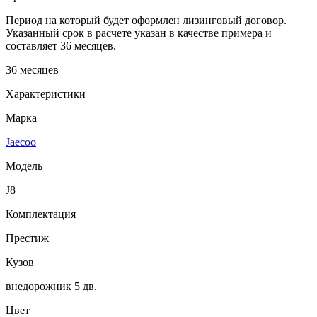
Период на который будет оформлен лизинговый договор.
Указанный срок в расчете указан в качестве примера и
составляет 36 месяцев.
36 месяцев
Характеристики
Марка
Jaecoo
Модель
J8
Комплектация
Престиж
Кузов
внедорожник 5 дв.
Цвет