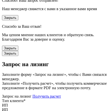
Спасибо!
Ваш запрос отправлен!
Наш менеджер свяжется с вами в указанное вами время
Закрыть
Спасибо за Ваш отзыв!
Мы ценим мнение наших клиентов и обратную связь.
Благодарим Вас за доверие и оценку.
Закрыть
Закрыть
Запрос на лизинг
Заполните форму «Запрос на лизинг», чтобы с Вами связался
менеджер.
Заполните «Получить расчет», чтобы получить коммерческое
предложение в формате PDF на электронную почту.
Запрос на лизинг
Получить расчет
Тип клиента
*
ИП
ИП