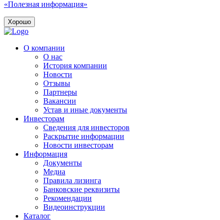
«Полезная информация»
Хорошо
О компании
О нас
История компании
Новости
Отзывы
Партнеры
Вакансии
Устав и иные документы
Инвесторам
Сведения для инвесторов
Раскрытие информации
Новости инвесторам
Информация
Документы
Медиа
Правила лизинга
Банковские реквизиты
Рекомендации
Видеоинструкции
Каталог