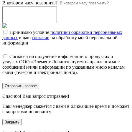
В котором часу позвонить?
Принимаю условие
политики обработки персональных
данных
и даю
согласие
на обработку моей персональной
информации
Согласен на получение информации о продуктах и
услугах ООО «Элемент Лизинг», путем направления мне
сообщений и/или информации по указанным мною каналам
связи (телефон и электронная почта).
Отправить запрос
Спасибо!
Ваш запрос отправлен!
Наш менеджер свяжется с вами в ближайшее время и поможет
с вопросами по лизингу
Закрыть