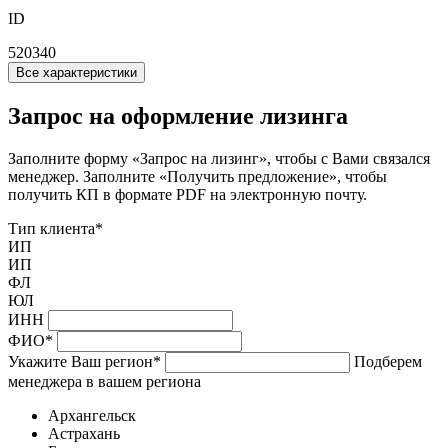
ID
520340
Все характеристики
Запрос на оформление лизинга
Заполните форму «Запрос на лизинг», чтобы с Вами связался
менеджер. Заполните «Получить предложение», чтобы
получить КП в формате PDF на электронную почту.
Тип клиента
*
ИП
ИП
ФЛ
ЮЛ
ИНН
ФИО
*
Укажите Ваш регион
*
Подберем
менеджера в вашем региона
Архангельск
Астрахань