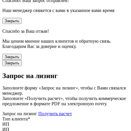
Спасибо!
Ваш запрос отправлен!
Наш менеджер свяжется с вами в указанное вами время
Закрыть
Спасибо за Ваш отзыв!
Мы ценим мнение наших клиентов и обратную связь.
Благодарим Вас за доверие и оценку.
Закрыть
Закрыть
Запрос на лизинг
Заполните форму «Запрос на лизинг», чтобы с Вами связался
менеджер.
Заполните «Получить расчет», чтобы получить коммерческое
предложение в формате PDF на электронную почту.
Запрос на лизинг
Получить расчет
Тип клиента
*
ИП
ИП