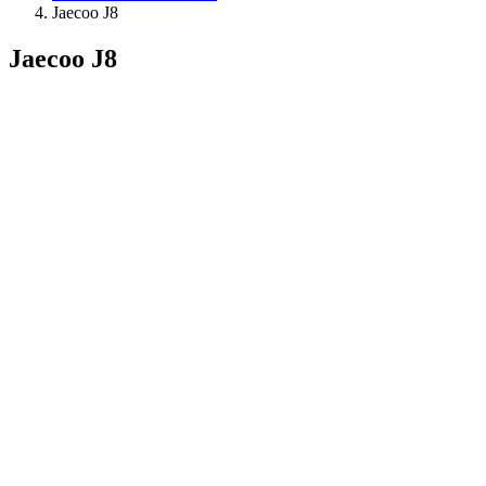
Jaecoo J8
Jaecoo J8