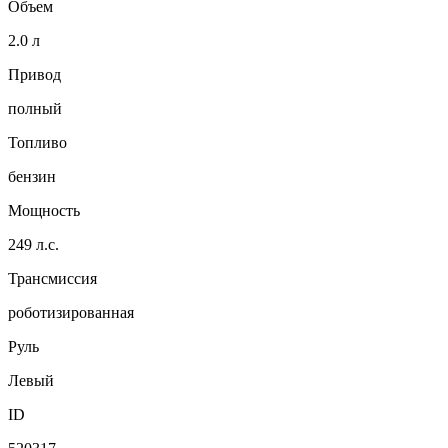
Объем
2.0 л
Привод
полный
Топливо
бензин
Мощность
249 л.с.
Трансмиссия
роботизированная
Руль
Левый
ID