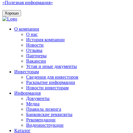
«Полезная информация»
Хорошо
О компании
О нас
История компании
Новости
Отзывы
Партнеры
Вакансии
Устав и иные документы
Инвесторам
Сведения для инвесторов
Раскрытие информации
Новости инвесторам
Информация
Документы
Медиа
Правила лизинга
Банковские реквизиты
Рекомендации
Видеоинструкции
Каталог