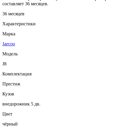
составляет 36 месяцев.
36 месяцев
Характеристики
Марка
Jaecoo
Модель
J8
Комплектация
Престиж
Кузов
внедорожник 5 дв.
Цвет
чёрный