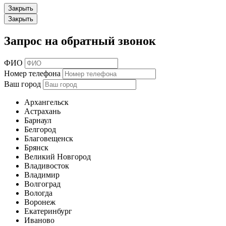
Закрыть
Закрыть
Запрос на обратный звонок
ФИО
Номер телефона
Ваш город
Архангельск
Астрахань
Барнаул
Белгород
Благовещенск
Брянск
Великий Новгород
Владивосток
Владимир
Волгоград
Вологда
Воронеж
Екатеринбург
Иваново