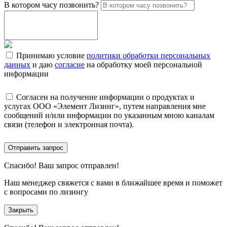
В котором часу позвонить?
Принимаю условие
политики обработки персональных
данных
и даю
согласие
на обработку моей персональной
информации
Согласен на получение информации о продуктах и
услугах ООО «Элемент Лизинг», путем направления мне
сообщений и/или информации по указанным мною каналам
связи (телефон и электронная почта).
Отправить запрос
Спасибо!
Ваш запрос отправлен!
Наш менеджер свяжется с вами в ближайшее время и поможет
с вопросами по лизингу
Закрыть