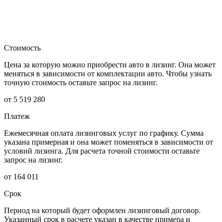
Стоимость
Цена за которую можно приобрести авто в лизинг. Она может
меняться в зависимости от комплектации авто. Чтобы узнать
точную стоимость оставьте запрос на лизинг.
от 5 519 280
Платеж
Ежемесячная оплата лизинговых услуг по графику. Сумма
указана примерная и она может поменяться в зависимости от
условий лизинга. Для расчета точной стоимости оставьте
запрос на лизинг.
от 164 011
Срок
Период на который будет оформлен лизинговый договор.
Указанный срок в расчете указан в качестве примера и