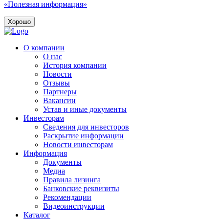
«Полезная информация»
Хорошо
О компании
О нас
История компании
Новости
Отзывы
Партнеры
Вакансии
Устав и иные документы
Инвесторам
Сведения для инвесторов
Раскрытие информации
Новости инвесторам
Информация
Документы
Медиа
Правила лизинга
Банковские реквизиты
Рекомендации
Видеоинструкции
Каталог