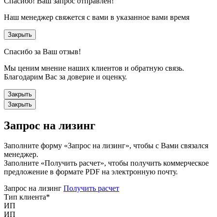
Спасибо!
Ваш запрос отправлен!
Наш менеджер свяжется с вами в указанное вами время
Закрыть
Спасибо за Ваш отзыв!
Мы ценим мнение наших клиентов и обратную связь.
Благодарим Вас за доверие и оценку.
Закрыть
Закрыть
Запрос на лизинг
Заполните форму «Запрос на лизинг», чтобы с Вами связался
менеджер.
Заполните «Получить расчет», чтобы получить коммерческое
предложение в формате PDF на электронную почту.
Запрос на лизинг
Получить расчет
Тип клиента
*
ИП
ИП