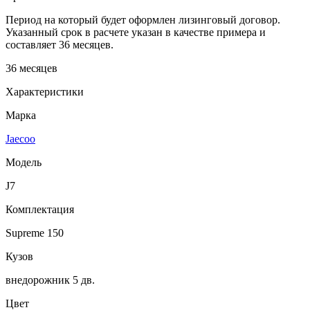
Период на который будет оформлен лизинговый договор.
Указанный срок в расчете указан в качестве примера и
составляет 36 месяцев.
36 месяцев
Характеристики
Марка
Jaecoo
Модель
J7
Комплектация
Supreme 150
Кузов
внедорожник 5 дв.
Цвет