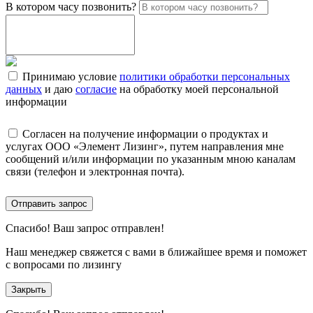
В котором часу позвонить?
Принимаю условие
политики обработки персональных
данных
и даю
согласие
на обработку моей персональной
информации
Согласен на получение информации о продуктах и
услугах ООО «Элемент Лизинг», путем направления мне
сообщений и/или информации по указанным мною каналам
связи (телефон и электронная почта).
Отправить запрос
Спасибо!
Ваш запрос отправлен!
Наш менеджер свяжется с вами в ближайшее время и поможет
с вопросами по лизингу
Закрыть