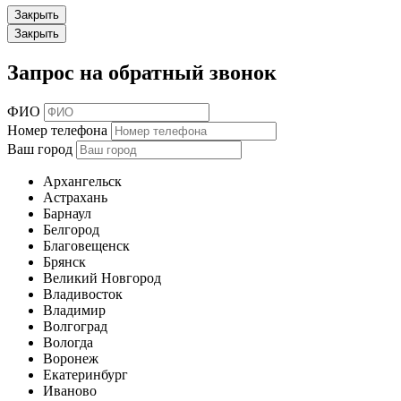
Закрыть
Закрыть
Запрос на обратный звонок
ФИО
Номер телефона
Ваш город
Архангельск
Астрахань
Барнаул
Белгород
Благовещенск
Брянск
Великий Новгород
Владивосток
Владимир
Волгоград
Вологда
Воронеж
Екатеринбург
Иваново