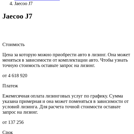
Jaecoo J7
Jaecoo J7
Стоимость
Цена за которую можно приобрести авто в лизинг. Она может
меняться в зависимости от комплектации авто. Чтобы узнать
точную стоимость оставьте запрос на лизинг.
от 4 618 920
Платеж
Ежемесячная оплата лизинговых услуг по графику. Сумма
указана примерная и она может поменяться в зависимости от
условий лизинга. Для расчета точной стоимости оставьте
запрос на лизинг.
от 137 256
Срок