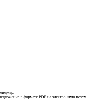
енеджер.
редложение в формате PDF на электронную почту.