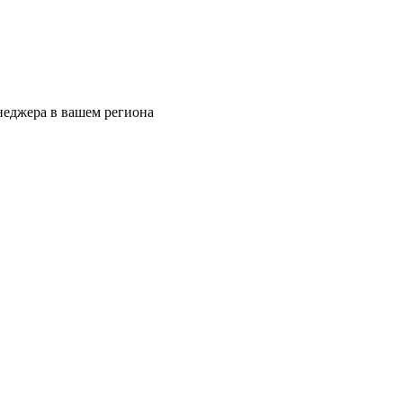
еджера в вашем региона