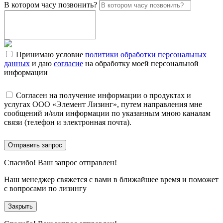
В котором часу позвонить?
Принимаю условие
политики обработки персональных
данных
и даю
согласие
на обработку моей персональной
информации
Согласен на получение информации о продуктах и
услугах ООО «Элемент Лизинг», путем направления мне
сообщений и/или информации по указанным мною каналам
связи (телефон и электронная почта).
Отправить запрос
Спасибо!
Ваш запрос отправлен!
Наш менеджер свяжется с вами в ближайшее время и поможет
с вопросами по лизингу
Закрыть