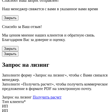
Спасибо!
Ваш запрос отправлен!
Наш менеджер свяжется с вами в указанное вами время
Закрыть
Спасибо за Ваш отзыв!
Мы ценим мнение наших клиентов и обратную связь.
Благодарим Вас за доверие и оценку.
Закрыть
Закрыть
Запрос на лизинг
Заполните форму «Запрос на лизинг», чтобы с Вами связался
менеджер.
Заполните «Получить расчет», чтобы получить коммерческое
предложение в формате PDF на электронную почту.
Запрос на лизинг
Получить расчет
Тип клиента
*
ИП
ИП