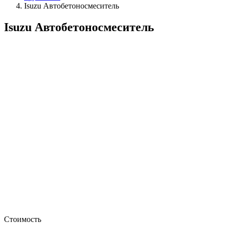
Isuzu Автобетоносмеситель
Isuzu Автобетоносмеситель
Стоимость