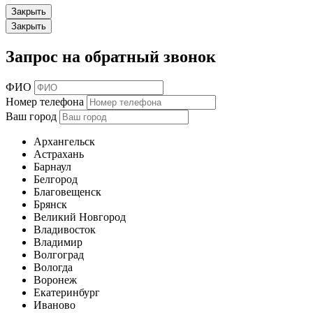
Закрыть
Закрыть
Запрос на обратный звонок
ФИО
Номер телефона
Ваш город
Архангельск
Астрахань
Барнаул
Белгород
Благовещенск
Брянск
Великий Новгород
Владивосток
Владимир
Волгоград
Вологда
Воронеж
Екатеринбург
Иваново