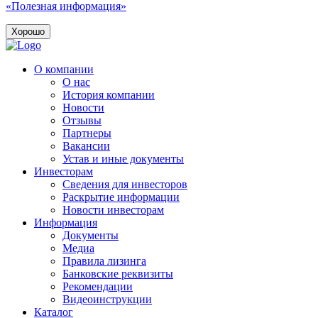
«Полезная информация»
Хорошо
О компании
О нас
История компании
Новости
Отзывы
Партнеры
Вакансии
Устав и иные документы
Инвесторам
Сведения для инвесторов
Раскрытие информации
Новости инвесторам
Информация
Документы
Медиа
Правила лизинга
Банковские реквизиты
Рекомендации
Видеоинструкции
Каталог