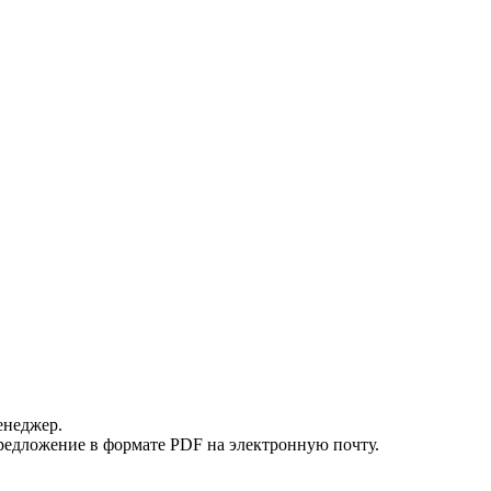
енеджер.
редложение в формате PDF на электронную почту.