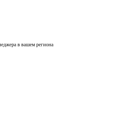
еджера в вашем региона