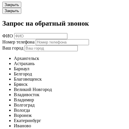
Закрыть
Закрыть
Запрос на обратный звонок
ФИО
Номер телефона
Ваш город
Архангельск
Астрахань
Барнаул
Белгород
Благовещенск
Брянск
Великий Новгород
Владивосток
Владимир
Волгоград
Вологда
Воронеж
Екатеринбург
Иваново