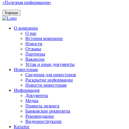
«Полезная информация»
Хорошо
О компании
О нас
История компании
Новости
Отзывы
Партнеры
Вакансии
Устав и иные документы
Инвесторам
Сведения для инвесторов
Раскрытие информации
Новости инвесторам
Информация
Документы
Медиа
Правила лизинга
Банковские реквизиты
Рекомендации
Видеоинструкции
Каталог