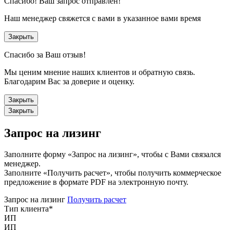
Спасибо!
Ваш запрос отправлен!
Наш менеджер свяжется с вами в указанное вами время
Закрыть
Спасибо за Ваш отзыв!
Мы ценим мнение наших клиентов и обратную связь.
Благодарим Вас за доверие и оценку.
Закрыть
Закрыть
Запрос на лизинг
Заполните форму «Запрос на лизинг», чтобы с Вами связался
менеджер.
Заполните «Получить расчет», чтобы получить коммерческое
предложение в формате PDF на электронную почту.
Запрос на лизинг
Получить расчет
Тип клиента
*
ИП
ИП