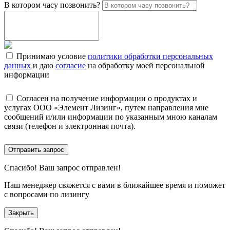
В котором часу позвонить?
Принимаю условие
политики обработки персональных
данных
и даю
согласие
на обработку моей персональной
информации
Согласен на получение информации о продуктах и
услугах ООО «Элемент Лизинг», путем направления мне
сообщений и/или информации по указанным мною каналам
связи (телефон и электронная почта).
Отправить запрос
Спасибо!
Ваш запрос отправлен!
Наш менеджер свяжется с вами в ближайшее время и поможет
с вопросами по лизингу
Закрыть