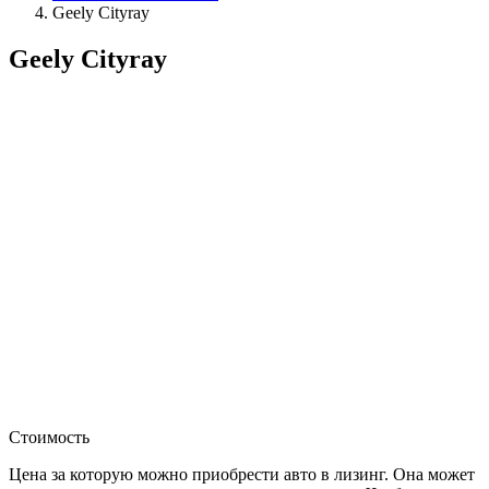
Geely Cityray
Geely Cityray
Стоимость
Цена за которую можно приобрести авто в лизинг. Она может