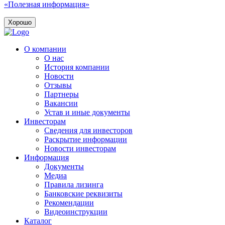
«Полезная информация»
Хорошо
О компании
О нас
История компании
Новости
Отзывы
Партнеры
Вакансии
Устав и иные документы
Инвесторам
Сведения для инвесторов
Раскрытие информации
Новости инвесторам
Информация
Документы
Медиа
Правила лизинга
Банковские реквизиты
Рекомендации
Видеоинструкции
Каталог