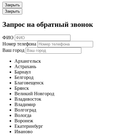
Закрыть
Закрыть
Запрос на обратный звонок
ФИО
Номер телефона
Ваш город
Архангельск
Астрахань
Барнаул
Белгород
Благовещенск
Брянск
Великий Новгород
Владивосток
Владимир
Волгоград
Вологда
Воронеж
Екатеринбург
Иваново