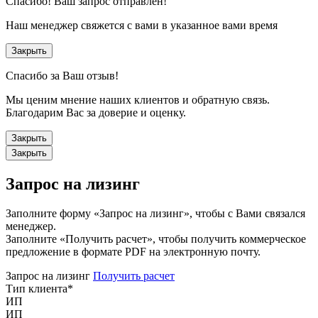
Спасибо!
Ваш запрос отправлен!
Наш менеджер свяжется с вами в указанное вами время
Закрыть
Спасибо за Ваш отзыв!
Мы ценим мнение наших клиентов и обратную связь.
Благодарим Вас за доверие и оценку.
Закрыть
Закрыть
Запрос на лизинг
Заполните форму «Запрос на лизинг», чтобы с Вами связался
менеджер.
Заполните «Получить расчет», чтобы получить коммерческое
предложение в формате PDF на электронную почту.
Запрос на лизинг
Получить расчет
Тип клиента
*
ИП
ИП