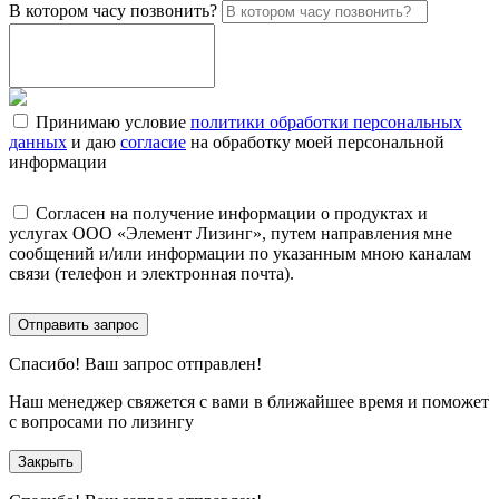
В котором часу позвонить?
Принимаю условие
политики обработки персональных
данных
и даю
согласие
на обработку моей персональной
информации
Согласен на получение информации о продуктах и
услугах ООО «Элемент Лизинг», путем направления мне
сообщений и/или информации по указанным мною каналам
связи (телефон и электронная почта).
Отправить запрос
Спасибо!
Ваш запрос отправлен!
Наш менеджер свяжется с вами в ближайшее время и поможет
с вопросами по лизингу
Закрыть