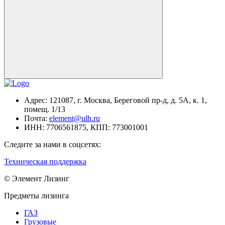
Адрес:
121087, г. Москва, Береговой пр-д, д. 5А, к. 1,
помещ. 1/13
Почта:
element@ulh.ru
ИНН:
7706561875,
КПП:
773001001
Следите за нами в соцсетях:
Техническая поддержка
© Элемент Лизинг
Предметы лизинга
ГАЗ
Грузовые