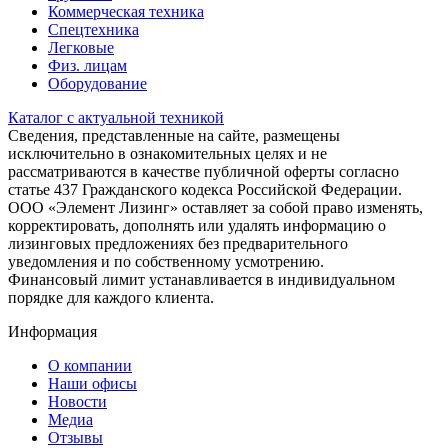
Коммерческая техника
Спецтехника
Легковые
Физ. лицам
Оборудование
Каталог с актуальной техникой
Сведения, представленные на сайте, размещены
исключительно в ознакомительных целях и не
рассматриваются в качестве публичной оферты согласно
статье 437 Гражданского кодекса Российской Федерации.
ООО «Элемент Лизинг» оставляет за собой право изменять,
корректировать, дополнять или удалять информацию о
лизинговых предложениях без предварительного
уведомления и по собственному усмотрению.
Финансовый лимит устанавливается в индивидуальном
порядке для каждого клиента.
Информация
О компании
Наши офисы
Новости
Медиа
Отзывы