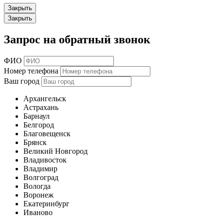
Закрыть
Закрыть
Запрос на обратный звонок
ФИО
Номер телефона
Ваш город
Архангельск
Астрахань
Барнаул
Белгород
Благовещенск
Брянск
Великий Новгород
Владивосток
Владимир
Волгоград
Вологда
Воронеж
Екатеринбург
Иваново