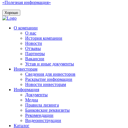
«Полезная информация»
Хорошо
О компании
О нас
История компании
Новости
Отзывы
Партнеры
Вакансии
Устав и иные документы
Инвесторам
Сведения для инвесторов
Раскрытие информации
Новости инвесторам
Информация
Документы
Медиа
Правила лизинга
Банковские реквизиты
Рекомендации
Видеоинструкции
Каталог