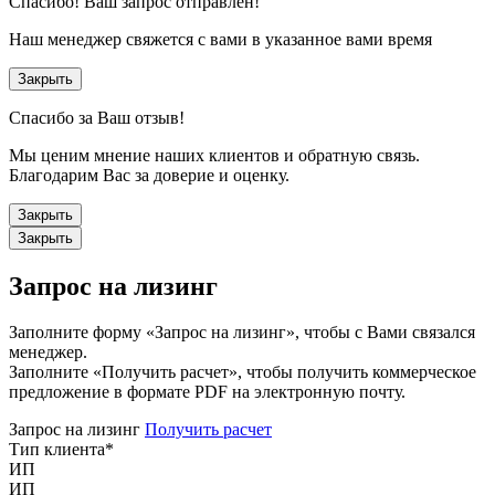
Спасибо!
Ваш запрос отправлен!
Наш менеджер свяжется с вами в указанное вами время
Закрыть
Спасибо за Ваш отзыв!
Мы ценим мнение наших клиентов и обратную связь.
Благодарим Вас за доверие и оценку.
Закрыть
Закрыть
Запрос на лизинг
Заполните форму «Запрос на лизинг», чтобы с Вами связался
менеджер.
Заполните «Получить расчет», чтобы получить коммерческое
предложение в формате PDF на электронную почту.
Запрос на лизинг
Получить расчет
Тип клиента
*
ИП
ИП