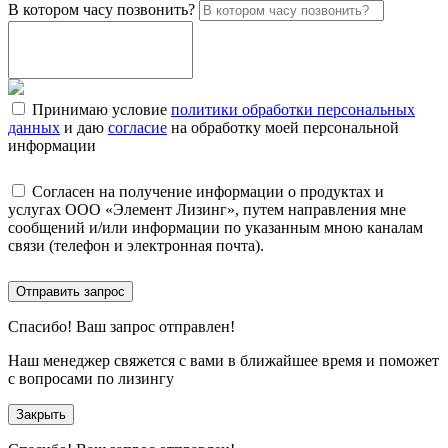
В котором часу позвонить?
Принимаю условие
политики обработки персональных
данных
и даю
согласие
на обработку моей персональной
информации
Согласен на получение информации о продуктах и
услугах ООО «Элемент Лизинг», путем направления мне
сообщений и/или информации по указанным мною каналам
связи (телефон и электронная почта).
Отправить запрос
Спасибо!
Ваш запрос отправлен!
Наш менеджер свяжется с вами в ближайшее время и поможет
с вопросами по лизингу
Закрыть