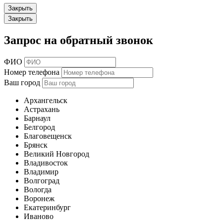
Закрыть
Закрыть
Запрос на обратный звонок
ФИО
Номер телефона
Ваш город
Архангельск
Астрахань
Барнаул
Белгород
Благовещенск
Брянск
Великий Новгород
Владивосток
Владимир
Волгоград
Вологда
Воронеж
Екатеринбург
Иваново