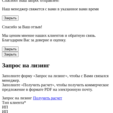
Спасибо!
Ваш запрос отправлен!
Наш менеджер свяжется с вами в указанное вами время
Закрыть
Спасибо за Ваш отзыв!
Мы ценим мнение наших клиентов и обратную связь.
Благодарим Вас за доверие и оценку.
Закрыть
Закрыть
Запрос на лизинг
Заполните форму «Запрос на лизинг», чтобы с Вами связался
менеджер.
Заполните «Получить расчет», чтобы получить коммерческое
предложение в формате PDF на электронную почту.
Запрос на лизинг
Получить расчет
Тип клиента
*
ИП
ИП