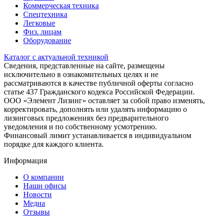
Коммерческая техника
Спецтехника
Легковые
Физ. лицам
Оборудование
Каталог с актуальной техникой
Сведения, представленные на сайте, размещены
исключительно в ознакомительных целях и не
рассматриваются в качестве публичной оферты согласно
статье 437 Гражданского кодекса Российской Федерации.
ООО «Элемент Лизинг» оставляет за собой право изменять,
корректировать, дополнять или удалять информацию о
лизинговых предложениях без предварительного
уведомления и по собственному усмотрению.
Финансовый лимит устанавливается в индивидуальном
порядке для каждого клиента.
Информация
О компании
Наши офисы
Новости
Медиа
Отзывы