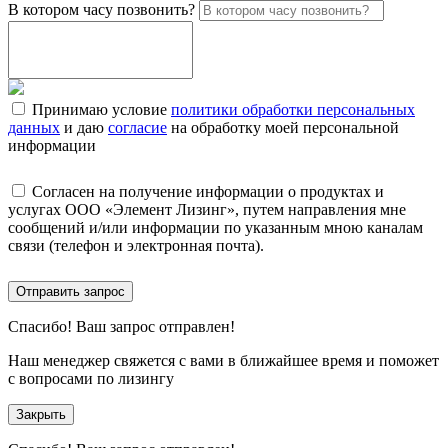
В котором часу позвонить?
Принимаю условие
политики обработки персональных
данных
и даю
согласие
на обработку моей персональной
информации
Согласен на получение информации о продуктах и
услугах ООО «Элемент Лизинг», путем направления мне
сообщений и/или информации по указанным мною каналам
связи (телефон и электронная почта).
Отправить запрос
Спасибо!
Ваш запрос отправлен!
Наш менеджер свяжется с вами в ближайшее время и поможет
с вопросами по лизингу
Закрыть