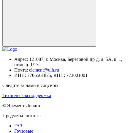
Адрес:
121087, г. Москва, Береговой пр-д, д. 5А, к. 1,
помещ. 1/13
Почта:
element@ulh.ru
ИНН:
7706561875,
КПП:
773001001
Следите за нами в соцсетях:
Техническая поддержка
© Элемент Лизинг
Предметы лизинга
ГАЗ
Грузовые