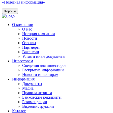
«Полезная информация»
Хорошо
О компании
О нас
История компании
Новости
Отзывы
Партнеры
Вакансии
Устав и иные документы
Инвесторам
Сведения для инвесторов
Раскрытие информации
Новости инвесторам
Информация
Документы
Медиа
Правила лизинга
Банковские реквизиты
Рекомендации
Видеоинструкции
Каталог