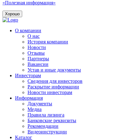
«Полезная информация»
Хорошо
О компании
О нас
История компании
Новости
Отзывы
Партнеры
Вакансии
Устав и иные документы
Инвесторам
Сведения для инвесторов
Раскрытие информации
Новости инвесторам
Информация
Документы
Медиа
Правила лизинга
Банковские реквизиты
Рекомендации
Видеоинструкции
Каталог