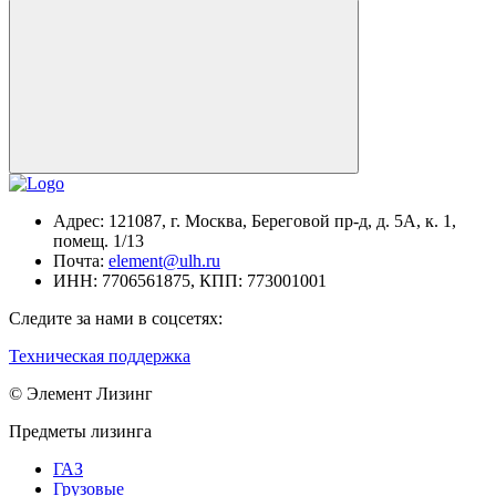
Адрес:
121087, г. Москва, Береговой пр-д, д. 5А, к. 1,
помещ. 1/13
Почта:
element@ulh.ru
ИНН:
7706561875,
КПП:
773001001
Следите за нами в соцсетях:
Техническая поддержка
© Элемент Лизинг
Предметы лизинга
ГАЗ
Грузовые