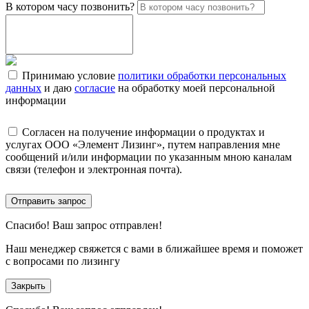
В котором часу позвонить?
Принимаю условие
политики обработки персональных
данных
и даю
согласие
на обработку моей персональной
информации
Согласен на получение информации о продуктах и
услугах ООО «Элемент Лизинг», путем направления мне
сообщений и/или информации по указанным мною каналам
связи (телефон и электронная почта).
Отправить запрос
Спасибо!
Ваш запрос отправлен!
Наш менеджер свяжется с вами в ближайшее время и поможет
с вопросами по лизингу
Закрыть