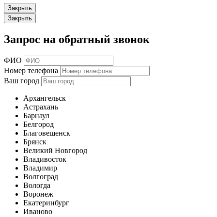
Закрыть
Закрыть
Запрос на обратный звонок
ФИО
Номер телефона
Ваш город
Архангельск
Астрахань
Барнаул
Белгород
Благовещенск
Брянск
Великий Новгород
Владивосток
Владимир
Волгоград
Вологда
Воронеж
Екатеринбург
Иваново