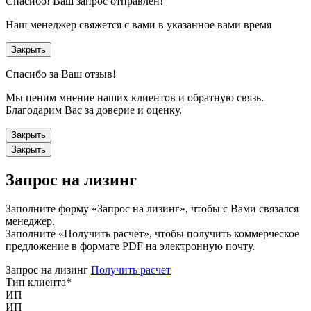
Спасибо!
Ваш запрос отправлен!
Наш менеджер свяжется с вами в указанное вами время
Закрыть
Спасибо за Ваш отзыв!
Мы ценим мнение наших клиентов и обратную связь.
Благодарим Вас за доверие и оценку.
Закрыть
Закрыть
Запрос на лизинг
Заполните форму «Запрос на лизинг», чтобы с Вами связался
менеджер.
Заполните «Получить расчет», чтобы получить коммерческое
предложение в формате PDF на электронную почту.
Запрос на лизинг
Получить расчет
Тип клиента
*
ИП
ИП