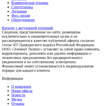
Коммерческая техника
Спецтехника
Легковые
Физ. лицам
Оборудование
Каталог с актуальной техникой
Сведения, представленные на сайте, размещены
исключительно в ознакомительных целях и не
рассматриваются в качестве публичной оферты согласно
статье 437 Гражданского кодекса Российской Федерации.
ООО «Элемент Лизинг» оставляет за собой право изменять,
корректировать, дополнять или удалять информацию о
лизинговых предложениях без предварительного
уведомления и по собственному усмотрению.
Финансовый лимит устанавливается в индивидуальном
порядке для каждого клиента.
Информация
О компании
Наши офисы
Новости
Медиа
Отзывы