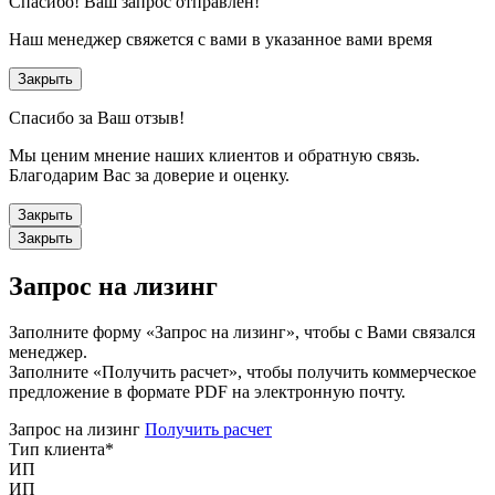
Спасибо!
Ваш запрос отправлен!
Наш менеджер свяжется с вами в указанное вами время
Закрыть
Спасибо за Ваш отзыв!
Мы ценим мнение наших клиентов и обратную связь.
Благодарим Вас за доверие и оценку.
Закрыть
Закрыть
Запрос на лизинг
Заполните форму «Запрос на лизинг», чтобы с Вами связался
менеджер.
Заполните «Получить расчет», чтобы получить коммерческое
предложение в формате PDF на электронную почту.
Запрос на лизинг
Получить расчет
Тип клиента
*
ИП
ИП