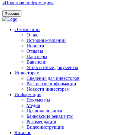
«Полезная информация»
Хорошо
О компании
О нас
История компании
Новости
Отзывы
Партнеры
Вакансии
Устав и иные документы
Инвесторам
Сведения для инвесторов
Раскрытие информации
Новости инвесторам
Информация
Документы
Медиа
Правила лизинга
Банковские реквизиты
Рекомендации
Видеоинструкции
Каталог