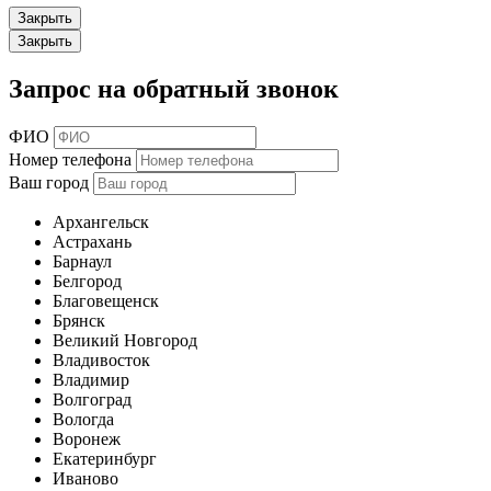
Закрыть
Закрыть
Запрос на обратный звонок
ФИО
Номер телефона
Ваш город
Архангельск
Астрахань
Барнаул
Белгород
Благовещенск
Брянск
Великий Новгород
Владивосток
Владимир
Волгоград
Вологда
Воронеж
Екатеринбург
Иваново