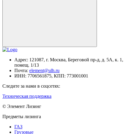
Адрес:
121087, г. Москва, Береговой пр-д, д. 5А, к. 1,
помещ. 1/13
Почта:
element@ulh.ru
ИНН:
7706561875,
КПП:
773001001
Следите за нами в соцсетях:
Техническая поддержка
© Элемент Лизинг
Предметы лизинга
ГАЗ
Грузовые