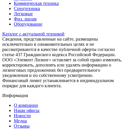
Коммерческая техника
Спецтехника
Легковые
Физ. лицам
Оборудование
Каталог с актуальной техникой
Сведения, представленные на сайте, размещены
исключительно в ознакомительных целях и не
рассматриваются в качестве публичной оферты согласно
статье 437 Гражданского кодекса Российской Федерации.
ООО «Элемент Лизинг» оставляет за собой право изменять,
корректировать, дополнять или удалять информацию о
лизинговых предложениях без предварительного
уведомления и по собственному усмотрению.
Финансовый лимит устанавливается в индивидуальном
порядке для каждого клиента.
Информация
О компании
Наши офисы
Новости
Медиа
Отзывы