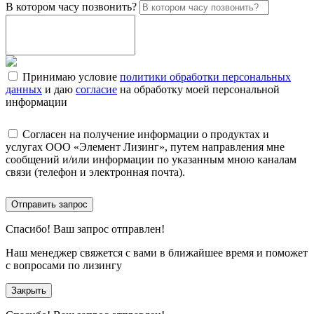
В котором часу позвонить?
Принимаю условие
политики обработки персональных
данных
и даю
согласие
на обработку моей персональной
информации
Согласен на получение информации о продуктах и
услугах ООО «Элемент Лизинг», путем направления мне
сообщений и/или информации по указанным мною каналам
связи (телефон и электронная почта).
Отправить запрос
Спасибо!
Ваш запрос отправлен!
Наш менеджер свяжется с вами в ближайшее время и поможет
с вопросами по лизингу
Закрыть