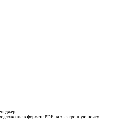
енеджер.
редложение в формате PDF на электронную почту.