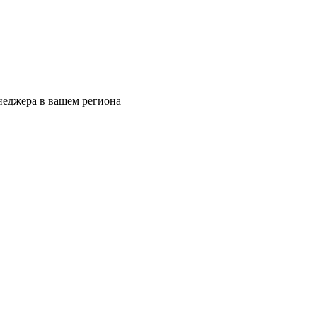
еджера в вашем региона