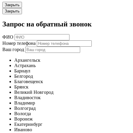
Закрыть
Закрыть
Запрос на обратный звонок
ФИО
Номер телефона
Ваш город
Архангельск
Астрахань
Барнаул
Белгород
Благовещенск
Брянск
Великий Новгород
Владивосток
Владимир
Волгоград
Вологда
Воронеж
Екатеринбург
Иваново