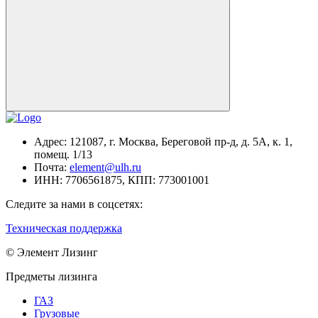
Адрес:
121087, г. Москва, Береговой пр-д, д. 5А, к. 1,
помещ. 1/13
Почта:
element@ulh.ru
ИНН:
7706561875,
КПП:
773001001
Следите за нами в соцсетях:
Техническая поддержка
© Элемент Лизинг
Предметы лизинга
ГАЗ
Грузовые