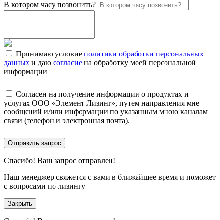
В котором часу позвонить?
Принимаю условие
политики обработки персональных
данных
и даю
согласие
на обработку моей персональной
информации
Согласен на получение информации о продуктах и
услугах ООО «Элемент Лизинг», путем направления мне
сообщений и/или информации по указанным мною каналам
связи (телефон и электронная почта).
Отправить запрос
Спасибо!
Ваш запрос отправлен!
Наш менеджер свяжется с вами в ближайшее время и поможет
с вопросами по лизингу
Закрыть