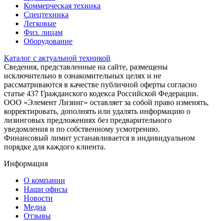
Коммерческая техника
Спецтехника
Легковые
Физ. лицам
Оборудование
Каталог с актуальной техникой
Сведения, представленные на сайте, размещены
исключительно в ознакомительных целях и не
рассматриваются в качестве публичной оферты согласно
статье 437 Гражданского кодекса Российской Федерации.
ООО «Элемент Лизинг» оставляет за собой право изменять,
корректировать, дополнять или удалять информацию о
лизинговых предложениях без предварительного
уведомления и по собственному усмотрению.
Финансовый лимит устанавливается в индивидуальном
порядке для каждого клиента.
Информация
О компании
Наши офисы
Новости
Медиа
Отзывы