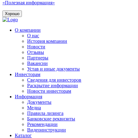
«Полезная информация»
Хорошо
О компании
О нас
История компании
Новости
Отзывы
Партнеры
Вакансии
Устав и иные документы
Инвесторам
Сведения для инвесторов
Раскрытие информации
Новости инвесторам
Информация
Документы
Медиа
Правила лизинга
Банковские реквизиты
Рекомендации
Видеоинструкции
Каталог