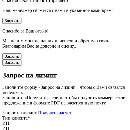
Спасибо!
Ваш запрос отправлен!
Наш менеджер свяжется с вами в указанное вами время
Закрыть
Спасибо за Ваш отзыв!
Мы ценим мнение наших клиентов и обратную связь.
Благодарим Вас за доверие и оценку.
Закрыть
Закрыть
Запрос на лизинг
Заполните форму «Запрос на лизинг», чтобы с Вами связался
менеджер.
Заполните «Получить расчет», чтобы получить коммерческое
предложение в формате PDF на электронную почту.
Запрос на лизинг
Получить расчет
Тип клиента
*
ИП
ИП