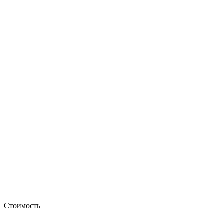
Стоимость