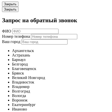
Закрыть
Закрыть
Запрос на обратный звонок
ФИО
Номер телефона
Ваш город
Архангельск
Астрахань
Барнаул
Белгород
Благовещенск
Брянск
Великий Новгород
Владивосток
Владимир
Волгоград
Вологда
Воронеж
Екатеринбург
Иваново