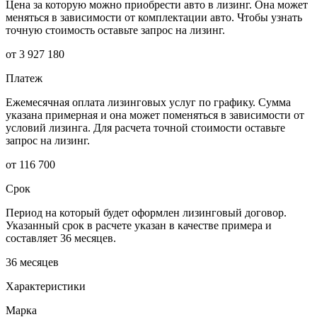
Цена за которую можно приобрести авто в лизинг. Она может
меняться в зависимости от комплектации авто. Чтобы узнать
точную стоимость оставьте запрос на лизинг.
от 3 927 180
Платеж
Ежемесячная оплата лизинговых услуг по графику. Сумма
указана примерная и она может поменяться в зависимости от
условий лизинга. Для расчета точной стоимости оставьте
запрос на лизинг.
от 116 700
Срок
Период на который будет оформлен лизинговый договор.
Указанный срок в расчете указан в качестве примера и
составляет 36 месяцев.
36 месяцев
Характеристики
Марка