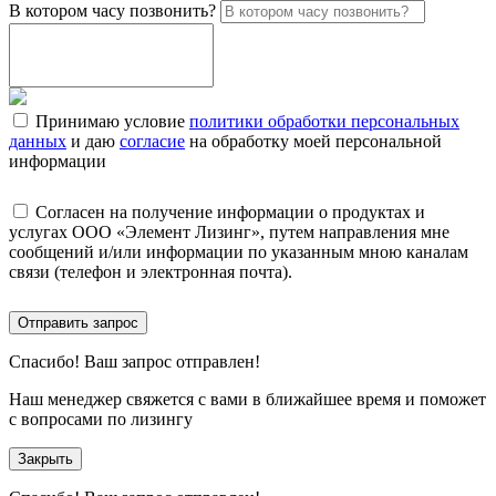
В котором часу позвонить?
Принимаю условие
политики обработки персональных
данных
и даю
согласие
на обработку моей персональной
информации
Согласен на получение информации о продуктах и
услугах ООО «Элемент Лизинг», путем направления мне
сообщений и/или информации по указанным мною каналам
связи (телефон и электронная почта).
Отправить запрос
Спасибо!
Ваш запрос отправлен!
Наш менеджер свяжется с вами в ближайшее время и поможет
с вопросами по лизингу
Закрыть