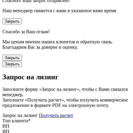
Спасибо!
Ваш запрос отправлен!
Наш менеджер свяжется с вами в указанное вами время
Закрыть
Спасибо за Ваш отзыв!
Мы ценим мнение наших клиентов и обратную связь.
Благодарим Вас за доверие и оценку.
Закрыть
Закрыть
Запрос на лизинг
Заполните форму «Запрос на лизинг», чтобы с Вами связался
менеджер.
Заполните «Получить расчет», чтобы получить коммерческое
предложение в формате PDF на электронную почту.
Запрос на лизинг
Получить расчет
Тип клиента
*
ИП
ИП