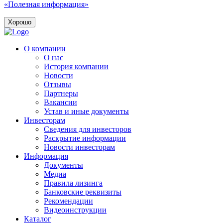
«Полезная информация»
Хорошо
О компании
О нас
История компании
Новости
Отзывы
Партнеры
Вакансии
Устав и иные документы
Инвесторам
Сведения для инвесторов
Раскрытие информации
Новости инвесторам
Информация
Документы
Медиа
Правила лизинга
Банковские реквизиты
Рекомендации
Видеоинструкции
Каталог