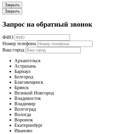
Закрыть
Закрыть
Запрос на обратный звонок
ФИО
Номер телефона
Ваш город
Архангельск
Астрахань
Барнаул
Белгород
Благовещенск
Брянск
Великий Новгород
Владивосток
Владимир
Волгоград
Вологда
Воронеж
Екатеринбург
Иваново