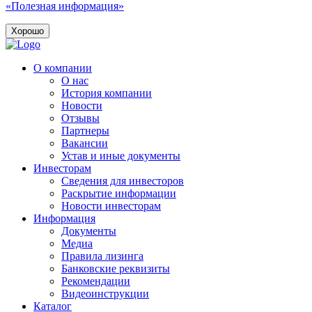
«Полезная информация»
Хорошо
О компании
О нас
История компании
Новости
Отзывы
Партнеры
Вакансии
Устав и иные документы
Инвесторам
Сведения для инвесторов
Раскрытие информации
Новости инвесторам
Информация
Документы
Медиа
Правила лизинга
Банковские реквизиты
Рекомендации
Видеоинструкции
Каталог