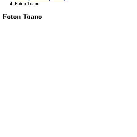
Foton Toano
Foton Toano