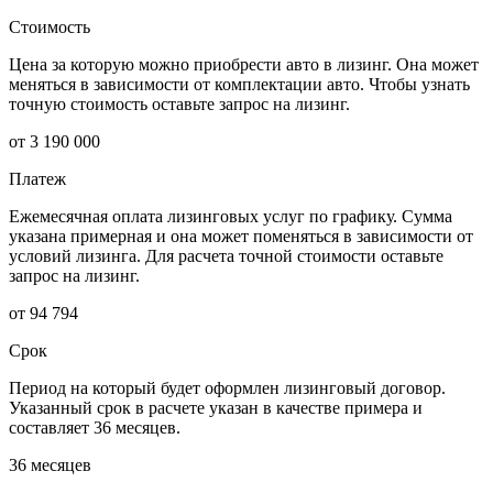
Стоимость
Цена за которую можно приобрести авто в лизинг. Она может
меняться в зависимости от комплектации авто. Чтобы узнать
точную стоимость оставьте запрос на лизинг.
от 3 190 000
Платеж
Ежемесячная оплата лизинговых услуг по графику. Сумма
указана примерная и она может поменяться в зависимости от
условий лизинга. Для расчета точной стоимости оставьте
запрос на лизинг.
от 94 794
Срок
Период на который будет оформлен лизинговый договор.
Указанный срок в расчете указан в качестве примера и
составляет 36 месяцев.
36 месяцев