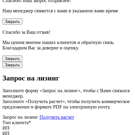
Спасибо!
Ваш запрос отправлен!
Наш менеджер свяжется с вами в указанное вами время
Закрыть
Спасибо за Ваш отзыв!
Мы ценим мнение наших клиентов и обратную связь.
Благодарим Вас за доверие и оценку.
Закрыть
Закрыть
Запрос на лизинг
Заполните форму «Запрос на лизинг», чтобы с Вами связался
менеджер.
Заполните «Получить расчет», чтобы получить коммерческое
предложение в формате PDF на электронную почту.
Запрос на лизинг
Получить расчет
Тип клиента
*
ИП
ИП