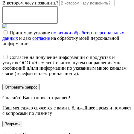
В котором часу позвонить?
Принимаю условие
политики обработки персональных
данных
и даю
согласие
на обработку моей персональной
информации
Согласен на получение информации о продуктах и
услугах ООО «Элемент Лизинг», путем направления мне
сообщений и/или информации по указанным мною каналам
связи (телефон и электронная почта).
Отправить запрос
Спасибо!
Ваш запрос отправлен!
Наш менеджер свяжется с вами в ближайшее время и поможет
с вопросами по лизингу
Закрыть