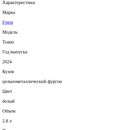
Характеристики
Марка
Foton
Модель
Toano
Год выпуска
2024
Кузов
цельнометаллический фургон
Цвет
белый
Объем
2.8 л