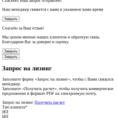
Спасибо!
Ваш запрос отправлен!
Наш менеджер свяжется с вами в указанное вами время
Закрыть
Спасибо за Ваш отзыв!
Мы ценим мнение наших клиентов и обратную связь.
Благодарим Вас за доверие и оценку.
Закрыть
Закрыть
Запрос на лизинг
Заполните форму «Запрос на лизинг», чтобы с Вами связался
менеджер.
Заполните «Получить расчет», чтобы получить коммерческое
предложение в формате PDF на электронную почту.
Запрос на лизинг
Получить расчет
Тип клиента
*
ИП
ИП