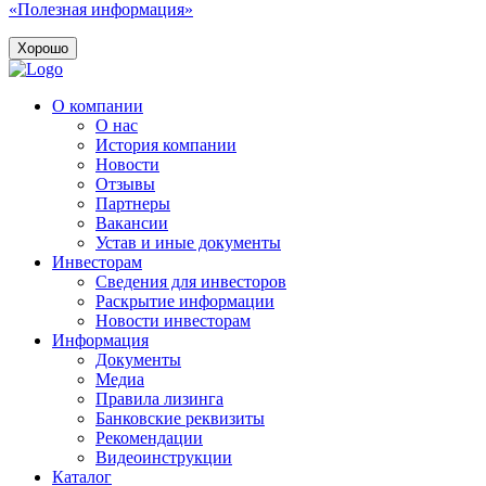
«Полезная информация»
Хорошо
О компании
О нас
История компании
Новости
Отзывы
Партнеры
Вакансии
Устав и иные документы
Инвесторам
Сведения для инвесторов
Раскрытие информации
Новости инвесторам
Информация
Документы
Медиа
Правила лизинга
Банковские реквизиты
Рекомендации
Видеоинструкции
Каталог