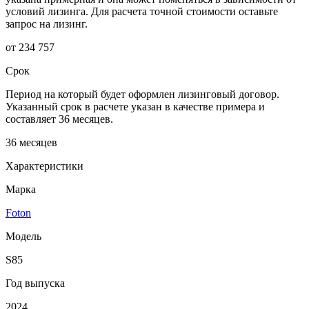
условий лизинга. Для расчета точной стоимости оставьте
запрос на лизинг.
от 234 757
Срок
Период на который будет оформлен лизинговый договор.
Указанный срок в расчете указан в качестве примера и
составляет 36 месяцев.
36 месяцев
Характеристики
Марка
Foton
Модель
S85
Год выпуска
2024