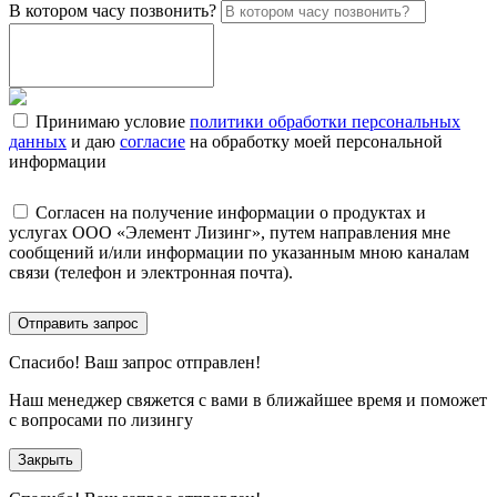
В котором часу позвонить?
Принимаю условие
политики обработки персональных
данных
и даю
согласие
на обработку моей персональной
информации
Согласен на получение информации о продуктах и
услугах ООО «Элемент Лизинг», путем направления мне
сообщений и/или информации по указанным мною каналам
связи (телефон и электронная почта).
Отправить запрос
Спасибо!
Ваш запрос отправлен!
Наш менеджер свяжется с вами в ближайшее время и поможет
с вопросами по лизингу
Закрыть