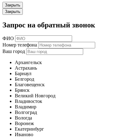
Закрыть
Закрыть
Запрос на обратный звонок
ФИО
Номер телефона
Ваш город
Архангельск
Астрахань
Барнаул
Белгород
Благовещенск
Брянск
Великий Новгород
Владивосток
Владимир
Волгоград
Вологда
Воронеж
Екатеринбург
Иваново