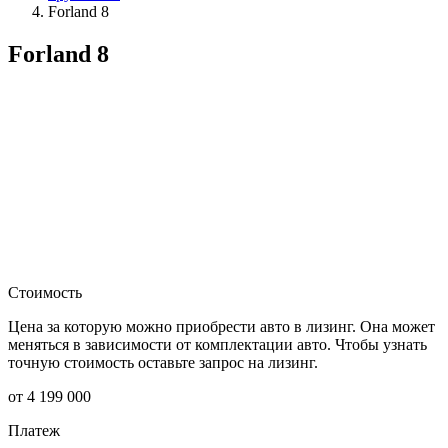
Forland 8
Forland 8
Стоимость
Цена за которую можно приобрести авто в лизинг. Она может
меняться в зависимости от комплектации авто. Чтобы узнать
точную стоимость оставьте запрос на лизинг.
от 4 199 000
Платеж