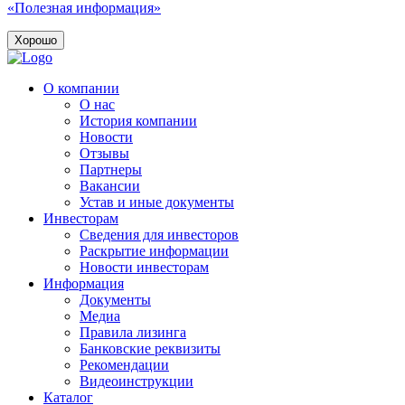
«Полезная информация»
Хорошо
О компании
О нас
История компании
Новости
Отзывы
Партнеры
Вакансии
Устав и иные документы
Инвесторам
Сведения для инвесторов
Раскрытие информации
Новости инвесторам
Информация
Документы
Медиа
Правила лизинга
Банковские реквизиты
Рекомендации
Видеоинструкции
Каталог