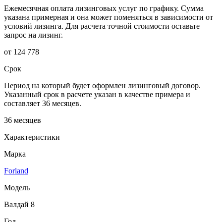
Ежемесячная оплата лизинговых услуг по графику. Сумма
указана примерная и она может поменяться в зависимости от
условий лизинга. Для расчета точной стоимости оставьте
запрос на лизинг.
от 124 778
Срок
Период на который будет оформлен лизинговый договор.
Указанный срок в расчете указан в качестве примера и
составляет 36 месяцев.
36 месяцев
Характеристики
Марка
Forland
Модель
Валдай 8
Год