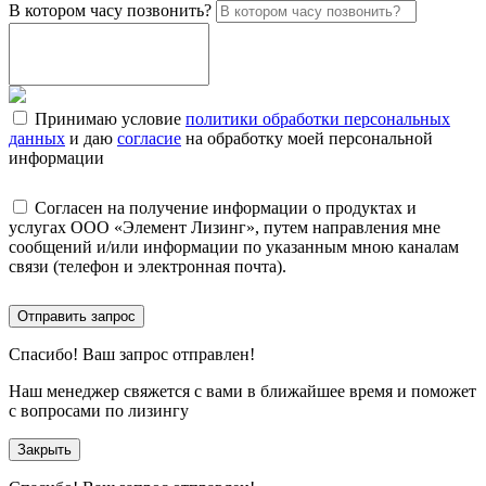
В котором часу позвонить?
Принимаю условие
политики обработки персональных
данных
и даю
согласие
на обработку моей персональной
информации
Согласен на получение информации о продуктах и
услугах ООО «Элемент Лизинг», путем направления мне
сообщений и/или информации по указанным мною каналам
связи (телефон и электронная почта).
Отправить запрос
Спасибо!
Ваш запрос отправлен!
Наш менеджер свяжется с вами в ближайшее время и поможет
с вопросами по лизингу
Закрыть