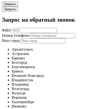
Закрыть
Закрыть
Запрос на обратный звонок
ФИО
Номер телефона
Ваш город
Архангельск
Астрахань
Барнаул
Белгород
Благовещенск
Брянск
Великий Новгород
Владивосток
Владимир
Волгоград
Вологда
Воронеж
Екатеринбург
Иваново