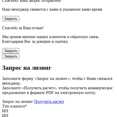
Спасибо!
Ваш запрос отправлен!
Наш менеджер свяжется с вами в указанное вами время
Закрыть
Спасибо за Ваш отзыв!
Мы ценим мнение наших клиентов и обратную связь.
Благодарим Вас за доверие и оценку.
Закрыть
Закрыть
Запрос на лизинг
Заполните форму «Запрос на лизинг», чтобы с Вами связался
менеджер.
Заполните «Получить расчет», чтобы получить коммерческое
предложение в формате PDF на электронную почту.
Запрос на лизинг
Получить расчет
Тип клиента
*
ИП
ИП