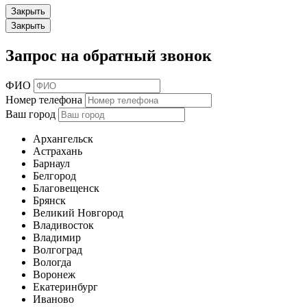
Закрыть
Закрыть
Запрос на обратный звонок
ФИО
Номер телефона
Ваш город
Архангельск
Астрахань
Барнаул
Белгород
Благовещенск
Брянск
Великий Новгород
Владивосток
Владимир
Волгоград
Вологда
Воронеж
Екатеринбург
Иваново