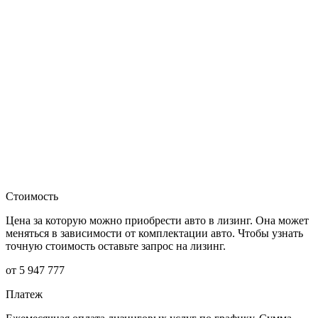
Стоимость
Цена за которую можно приобрести авто в лизинг. Она может
меняться в зависимости от комплектации авто. Чтобы узнать
точную стоимость оставьте запрос на лизинг.
от 5 947 777
Платеж