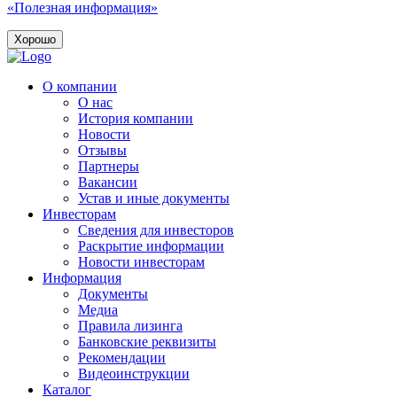
«Полезная информация»
Хорошо
О компании
О нас
История компании
Новости
Отзывы
Партнеры
Вакансии
Устав и иные документы
Инвесторам
Сведения для инвесторов
Раскрытие информации
Новости инвесторам
Информация
Документы
Медиа
Правила лизинга
Банковские реквизиты
Рекомендации
Видеоинструкции
Каталог