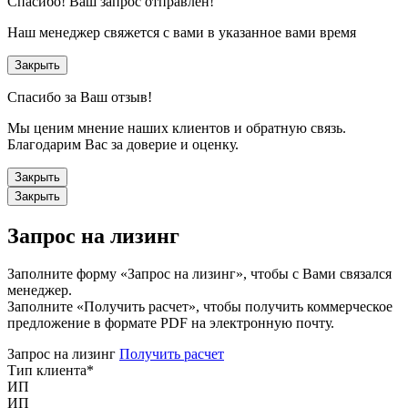
Спасибо!
Ваш запрос отправлен!
Наш менеджер свяжется с вами в указанное вами время
Закрыть
Спасибо за Ваш отзыв!
Мы ценим мнение наших клиентов и обратную связь.
Благодарим Вас за доверие и оценку.
Закрыть
Закрыть
Запрос на лизинг
Заполните форму «Запрос на лизинг», чтобы с Вами связался
менеджер.
Заполните «Получить расчет», чтобы получить коммерческое
предложение в формате PDF на электронную почту.
Запрос на лизинг
Получить расчет
Тип клиента
*
ИП
ИП