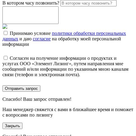
В котором часу позвонить?
Принимаю условие
политики обработки персональных
данных
и даю
согласие
на обработку моей персональной
информации
Согласен на получение информации о продуктах и
услугах ООО «Элемент Лизинг», путем направления мне
сообщений и/или информации по указанным мною каналам
связи (телефон и электронная почта).
Отправить запрос
Спасибо!
Ваш запрос отправлен!
Наш менеджер свяжется с вами в ближайшее время и поможет
с вопросами по лизингу
Закрыть