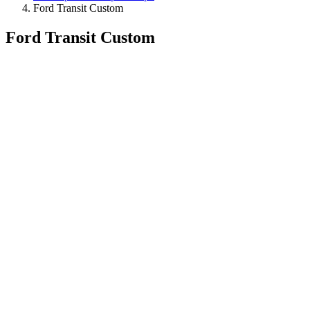
Ford Transit Custom
Ford Transit Custom