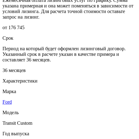
Ежемесячная оплата лизинговых услуг по графику. Сумма
указана примерная и она может поменяться в зависимости от
условий лизинга. Для расчета точной стоимости оставьте
запрос на лизинг.
от 176 745
Срок
Период на который будет оформлен лизинговый договор.
Указанный срок в расчете указан в качестве примера и
составляет 36 месяцев.
36 месяцев
Характеристики
Марка
Ford
Модель
Transit Custom
Год выпуска