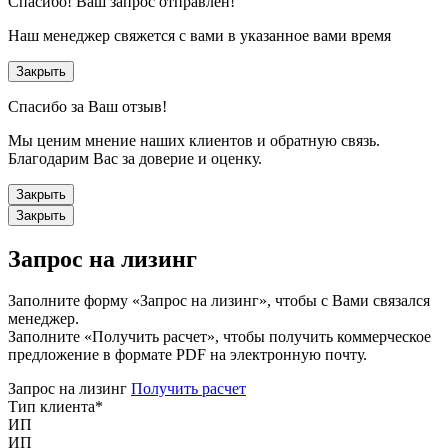
Спасибо!
Ваш запрос отправлен!
Наш менеджер свяжется с вами в указанное вами время
Закрыть
Спасибо за Ваш отзыв!
Мы ценим мнение наших клиентов и обратную связь.
Благодарим Вас за доверие и оценку.
Закрыть
Закрыть
Запрос на лизинг
Заполните форму «Запрос на лизинг», чтобы с Вами связался
менеджер.
Заполните «Получить расчет», чтобы получить коммерческое
предложение в формате PDF на электронную почту.
Запрос на лизинг
Получить расчет
Тип клиента
*
ИП
ИП