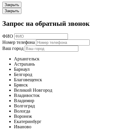
Закрыть
Закрыть
Запрос на обратный звонок
ФИО
Номер телефона
Ваш город
Архангельск
Астрахань
Барнаул
Белгород
Благовещенск
Брянск
Великий Новгород
Владивосток
Владимир
Волгоград
Вологда
Воронеж
Екатеринбург
Иваново