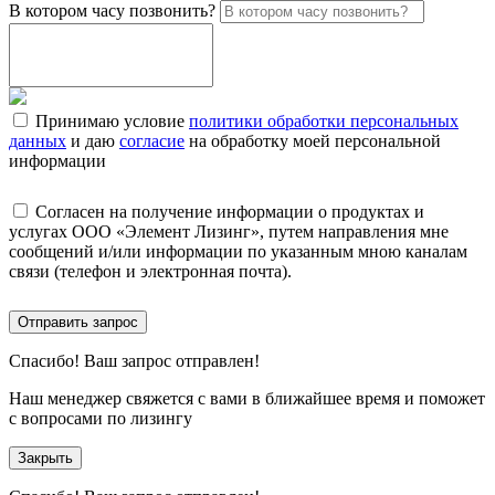
В котором часу позвонить?
Принимаю условие
политики обработки персональных
данных
и даю
согласие
на обработку моей персональной
информации
Согласен на получение информации о продуктах и
услугах ООО «Элемент Лизинг», путем направления мне
сообщений и/или информации по указанным мною каналам
связи (телефон и электронная почта).
Отправить запрос
Спасибо!
Ваш запрос отправлен!
Наш менеджер свяжется с вами в ближайшее время и поможет
с вопросами по лизингу
Закрыть