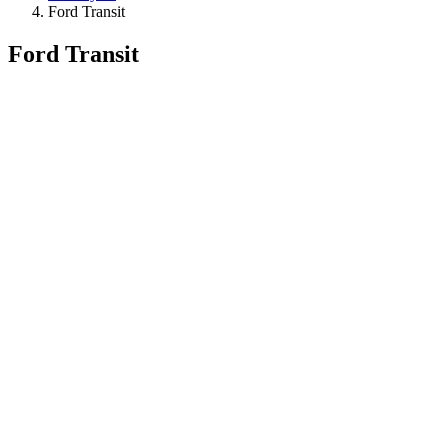
Ford Transit
Ford Transit