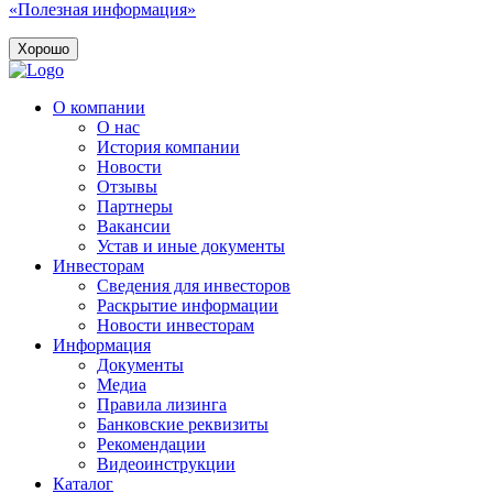
«Полезная информация»
Хорошо
О компании
О нас
История компании
Новости
Отзывы
Партнеры
Вакансии
Устав и иные документы
Инвесторам
Сведения для инвесторов
Раскрытие информации
Новости инвесторам
Информация
Документы
Медиа
Правила лизинга
Банковские реквизиты
Рекомендации
Видеоинструкции
Каталог