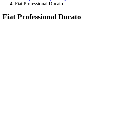
Fiat Professional Ducato
Fiat Professional Ducato