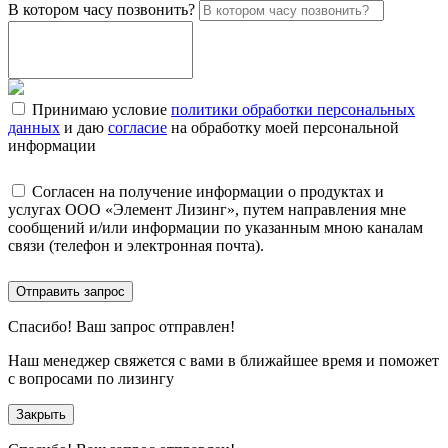
В котором часу позвонить?
Принимаю условие
политики обработки персональных
данных
и даю
согласие
на обработку моей персональной
информации
Согласен на получение информации о продуктах и
услугах ООО «Элемент Лизинг», путем направления мне
сообщений и/или информации по указанным мною каналам
связи (телефон и электронная почта).
Отправить запрос
Спасибо!
Ваш запрос отправлен!
Наш менеджер свяжется с вами в ближайшее время и поможет
с вопросами по лизингу
Закрыть