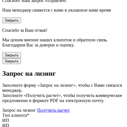
Спасибо!
Ваш запрос отправлен!
Наш менеджер свяжется с вами в указанное вами время
Закрыть
Спасибо за Ваш отзыв!
Мы ценим мнение наших клиентов и обратную связь.
Благодарим Вас за доверие и оценку.
Закрыть
Закрыть
Запрос на лизинг
Заполните форму «Запрос на лизинг», чтобы с Вами связался
менеджер.
Заполните «Получить расчет», чтобы получить коммерческое
предложение в формате PDF на электронную почту.
Запрос на лизинг
Получить расчет
Тип клиента
*
ИП
ИП