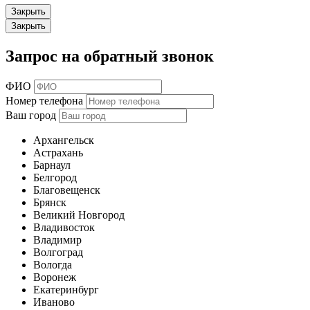
Закрыть
Закрыть
Запрос на обратный звонок
ФИО
Номер телефона
Ваш город
Архангельск
Астрахань
Барнаул
Белгород
Благовещенск
Брянск
Великий Новгород
Владивосток
Владимир
Волгоград
Вологда
Воронеж
Екатеринбург
Иваново