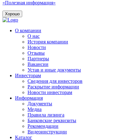
«Полезная информация»
Хорошо
О компании
О нас
История компании
Новости
Отзывы
Партнеры
Вакансии
Устав и иные документы
Инвесторам
Сведения для инвесторов
Раскрытие информации
Новости инвесторам
Информация
Документы
Медиа
Правила лизинга
Банковские реквизиты
Рекомендации
Видеоинструкции
Каталог