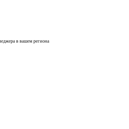
еджера в вашем региона