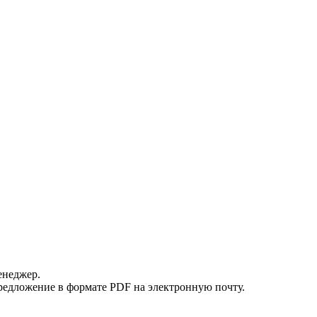
енеджер.
редложение в формате PDF на электронную почту.