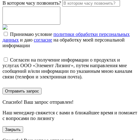
В котором часу позвонить?
Принимаю условие
политики обработки персональных
данных
и даю
согласие
на обработку моей персональной
информации
Согласен на получение информации о продуктах и
услугах ООО «Элемент Лизинг», путем направления мне
сообщений и/или информации по указанным мною каналам
связи (телефон и электронная почта).
Отправить запрос
Спасибо!
Ваш запрос отправлен!
Наш менеджер свяжется с вами в ближайшее время и поможет
с вопросами по лизингу
Закрыть