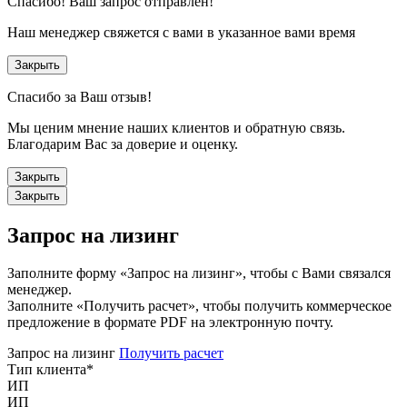
Спасибо!
Ваш запрос отправлен!
Наш менеджер свяжется с вами в указанное вами время
Закрыть
Спасибо за Ваш отзыв!
Мы ценим мнение наших клиентов и обратную связь.
Благодарим Вас за доверие и оценку.
Закрыть
Закрыть
Запрос на лизинг
Заполните форму «Запрос на лизинг», чтобы с Вами связался
менеджер.
Заполните «Получить расчет», чтобы получить коммерческое
предложение в формате PDF на электронную почту.
Запрос на лизинг
Получить расчет
Тип клиента
*
ИП
ИП