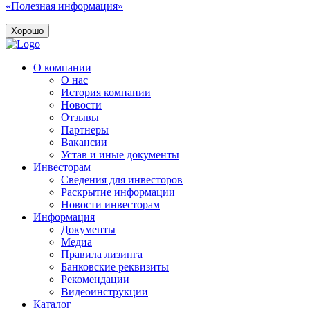
«Полезная информация»
Хорошо
О компании
О нас
История компании
Новости
Отзывы
Партнеры
Вакансии
Устав и иные документы
Инвесторам
Сведения для инвесторов
Раскрытие информации
Новости инвесторам
Информация
Документы
Медиа
Правила лизинга
Банковские реквизиты
Рекомендации
Видеоинструкции
Каталог