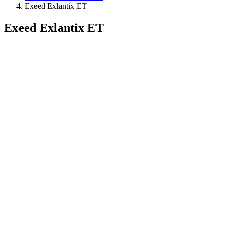
Exeed Exlantix ET
Exeed Exlantix ET