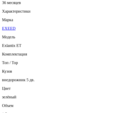
36 месяцев
Характеристики
Марка
EXEED
Модель
Exlantix ET
Комплектация
Топ / Top
Кузов
внедорожник 5 дв.
Цвет
зелёный
Объем