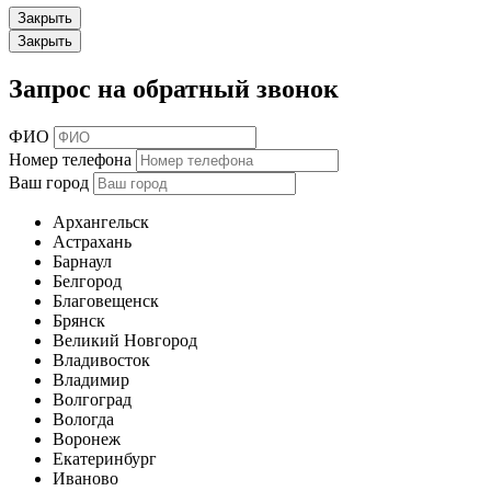
Закрыть
Закрыть
Запрос на обратный звонок
ФИО
Номер телефона
Ваш город
Архангельск
Астрахань
Барнаул
Белгород
Благовещенск
Брянск
Великий Новгород
Владивосток
Владимир
Волгоград
Вологда
Воронеж
Екатеринбург
Иваново