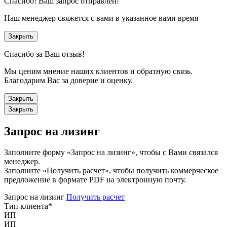
Спасибо!
Ваш запрос отправлен!
Наш менеджер свяжется с вами в указанное вами время
Закрыть
Спасибо за Ваш отзыв!
Мы ценим мнение наших клиентов и обратную связь.
Благодарим Вас за доверие и оценку.
Закрыть
Закрыть
Запрос на лизинг
Заполните форму «Запрос на лизинг», чтобы с Вами связался
менеджер.
Заполните «Получить расчет», чтобы получить коммерческое
предложение в формате PDF на электронную почту.
Запрос на лизинг
Получить расчет
Тип клиента
*
ИП
ИП