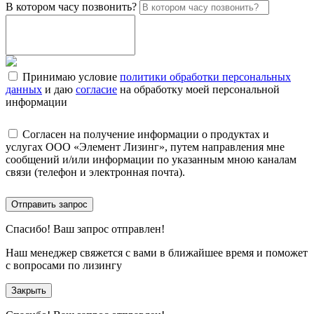
В котором часу позвонить?
Принимаю условие
политики обработки персональных
данных
и даю
согласие
на обработку моей персональной
информации
Согласен на получение информации о продуктах и
услугах ООО «Элемент Лизинг», путем направления мне
сообщений и/или информации по указанным мною каналам
связи (телефон и электронная почта).
Отправить запрос
Спасибо!
Ваш запрос отправлен!
Наш менеджер свяжется с вами в ближайшее время и поможет
с вопросами по лизингу
Закрыть