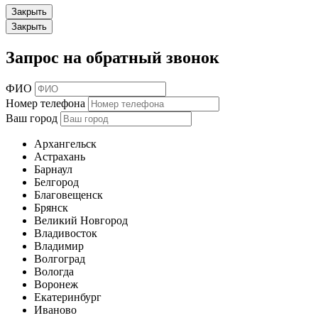
Закрыть
Закрыть
Запрос на обратный звонок
ФИО
Номер телефона
Ваш город
Архангельск
Астрахань
Барнаул
Белгород
Благовещенск
Брянск
Великий Новгород
Владивосток
Владимир
Волгоград
Вологда
Воронеж
Екатеринбург
Иваново