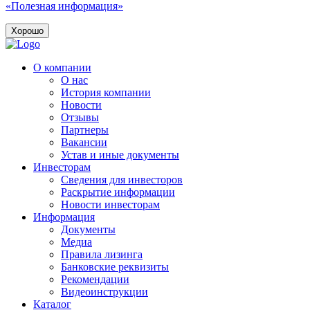
«Полезная информация»
Хорошо
О компании
О нас
История компании
Новости
Отзывы
Партнеры
Вакансии
Устав и иные документы
Инвесторам
Сведения для инвесторов
Раскрытие информации
Новости инвесторам
Информация
Документы
Медиа
Правила лизинга
Банковские реквизиты
Рекомендации
Видеоинструкции
Каталог