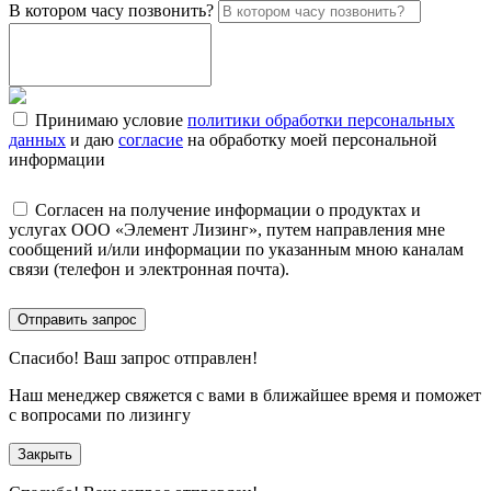
В котором часу позвонить?
Принимаю условие
политики обработки персональных
данных
и даю
согласие
на обработку моей персональной
информации
Согласен на получение информации о продуктах и
услугах ООО «Элемент Лизинг», путем направления мне
сообщений и/или информации по указанным мною каналам
связи (телефон и электронная почта).
Отправить запрос
Спасибо!
Ваш запрос отправлен!
Наш менеджер свяжется с вами в ближайшее время и поможет
с вопросами по лизингу
Закрыть