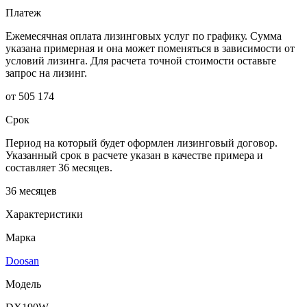
Платеж
Ежемесячная оплата лизинговых услуг по графику. Сумма
указана примерная и она может поменяться в зависимости от
условий лизинга. Для расчета точной стоимости оставьте
запрос на лизинг.
от 505 174
Срок
Период на который будет оформлен лизинговый договор.
Указанный срок в расчете указан в качестве примера и
составляет 36 месяцев.
36 месяцев
Характеристики
Марка
Doosan
Модель