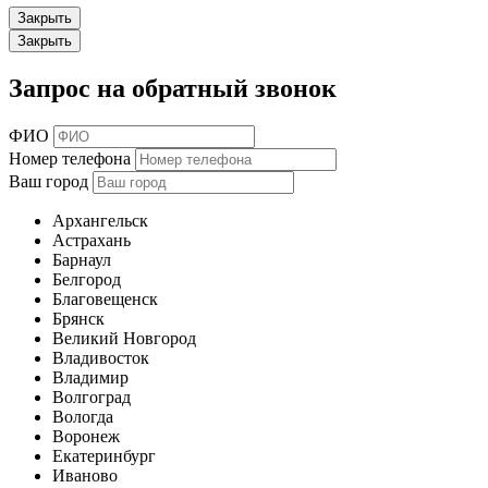
Закрыть
Закрыть
Запрос на обратный звонок
ФИО
Номер телефона
Ваш город
Архангельск
Астрахань
Барнаул
Белгород
Благовещенск
Брянск
Великий Новгород
Владивосток
Владимир
Волгоград
Вологда
Воронеж
Екатеринбург
Иваново