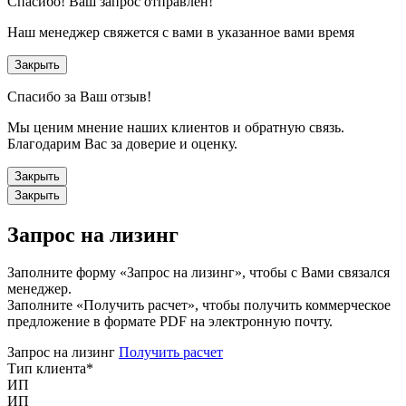
Спасибо!
Ваш запрос отправлен!
Наш менеджер свяжется с вами в указанное вами время
Закрыть
Спасибо за Ваш отзыв!
Мы ценим мнение наших клиентов и обратную связь.
Благодарим Вас за доверие и оценку.
Закрыть
Закрыть
Запрос на лизинг
Заполните форму «Запрос на лизинг», чтобы с Вами связался
менеджер.
Заполните «Получить расчет», чтобы получить коммерческое
предложение в формате PDF на электронную почту.
Запрос на лизинг
Получить расчет
Тип клиента
*
ИП
ИП