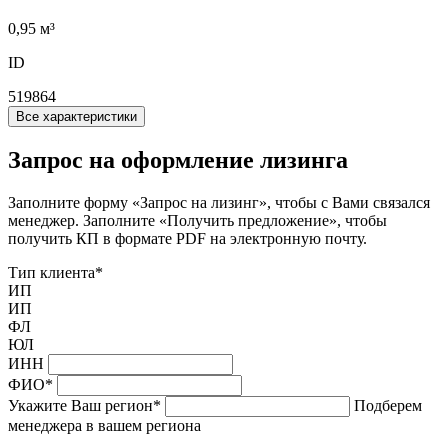
0,95 м³
ID
519864
Все характеристики
Запрос на оформление лизинга
Заполните форму «Запрос на лизинг», чтобы с Вами связался
менеджер. Заполните «Получить предложение», чтобы
получить КП в формате PDF на электронную почту.
Тип клиента
*
ИП
ИП
ФЛ
ЮЛ
ИНН
ФИО
*
Укажите Ваш регион
*
Подберем
менеджера в вашем региона