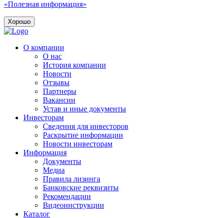
«Полезная информация»
Хорошо
О компании
О нас
История компании
Новости
Отзывы
Партнеры
Вакансии
Устав и иные документы
Инвесторам
Сведения для инвесторов
Раскрытие информации
Новости инвесторам
Информация
Документы
Медиа
Правила лизинга
Банковские реквизиты
Рекомендации
Видеоинструкции
Каталог