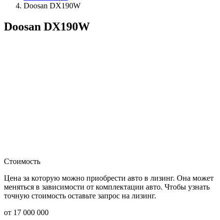
Doosan DX190W
Doosan DX190W
Стоимость
Цена за которую можно приобрести авто в лизинг. Она может
меняться в зависимости от комплектации авто. Чтобы узнать
точную стоимость оставьте запрос на лизинг.
от 17 000 000