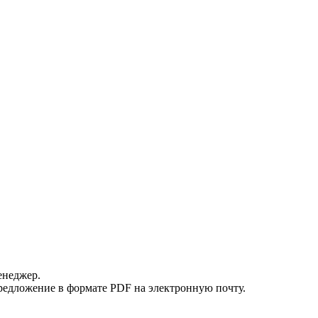
енеджер.
редложение в формате PDF на электронную почту.