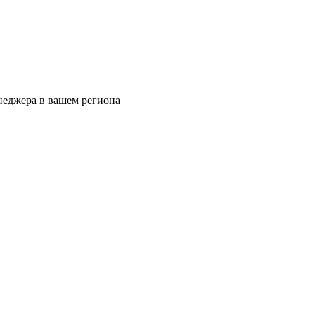
еджера в вашем региона